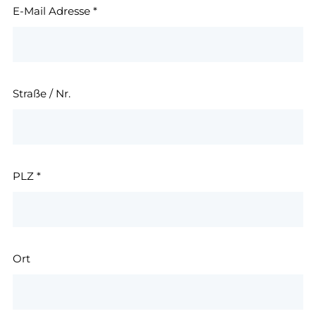
E-Mail Adresse
*
Straße / Nr.
PLZ
*
Ort