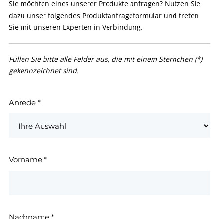
Sie möchten eines unserer Produkte anfragen? Nutzen Sie
dazu unser folgendes Produktanfrageformular und treten
Sie mit unseren Experten in Verbindung.
Füllen Sie bitte alle Felder aus, die mit einem Sternchen (*)
gekennzeichnet sind.
Anrede
*
Vorname
*
Nachname
*