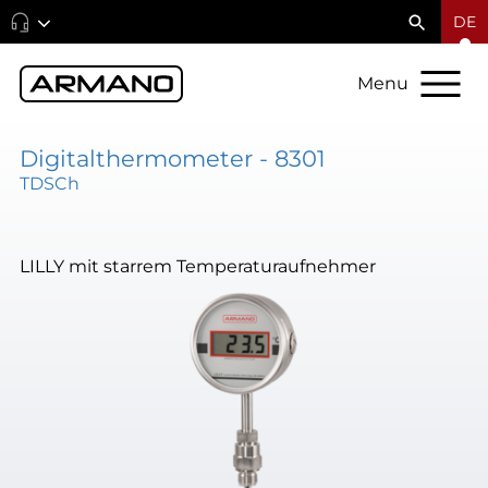
DE
Menu
Digitalthermometer - 8301
TDSCh
LILLY mit starrem Temperaturaufnehmer