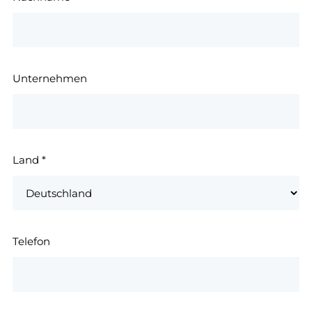
Unternehmen
Land
*
Telefon