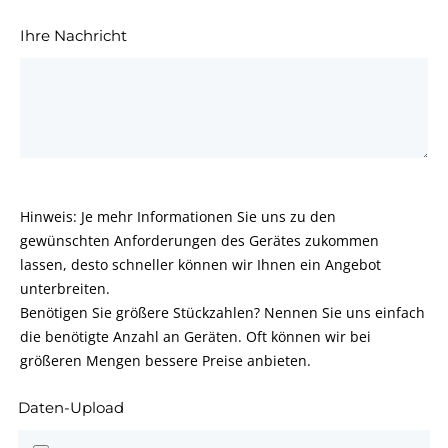
Ihre Nachricht
Hinweis: Je mehr Informationen Sie uns zu den
gewünschten Anforderungen des Gerätes zukommen
lassen, desto schneller können wir Ihnen ein Angebot
unterbreiten.
Benötigen Sie größere Stückzahlen? Nennen Sie uns einfach
die benötigte Anzahl an Geräten. Oft können wir bei
größeren Mengen bessere Preise anbieten.
Daten-Upload