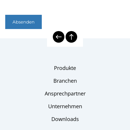
Absenden
Produkte
Branchen
Ansprechpartner
Unternehmen
Downloads