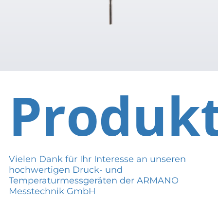
Produk
Vielen Dank für Ihr Interesse an unseren
hochwertigen Druck- und
Temperaturmessgeräten der ARMANO
Messtechnik GmbH