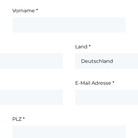
Vorname
*
Land
*
E-Mail Adresse
*
PLZ
*