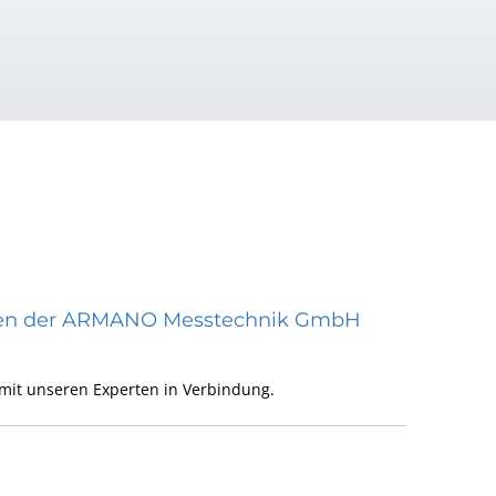
räten der ARMANO Messtechnik GmbH
mit unseren Experten in Verbindung.