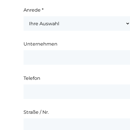
Anrede
*
Unternehmen
Telefon
Straße / Nr.