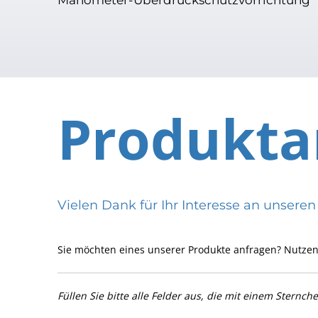
Produkta
Vielen Dank für Ihr Interesse an uns
Sie möchten eines unserer Produkte anfragen? Nutzen
Füllen Sie bitte alle Felder aus, die mit einem Sternch