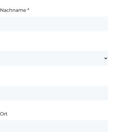
Nachname
*
Ort