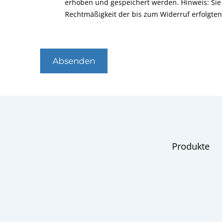
erhoben und gespeichert werden. Hinweis: Sie 
Rechtmäßigkeit der bis zum Widerruf erfolgte
Absenden
Produkte