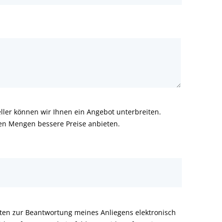
ler können wir Ihnen ein Angebot unterbreiten.
ren Mengen bessere Preise anbieten.
aten zur Beantwortung meines Anliegens elektronisch