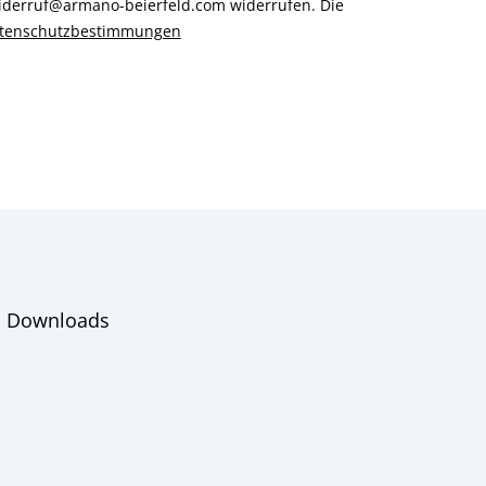
 widerruf@armano-beierfeld.com widerrufen. Die
tenschutzbestimmungen
Downloads