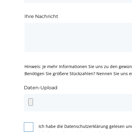
Ihre Nachricht
Hinweis: Je mehr Informationen Sie uns zu den gewün
Benötigen Sie größere Stückzahlen? Nennen Sie uns e
Daten-Upload
Ich habe die Datenschutzerklärung gelesen un