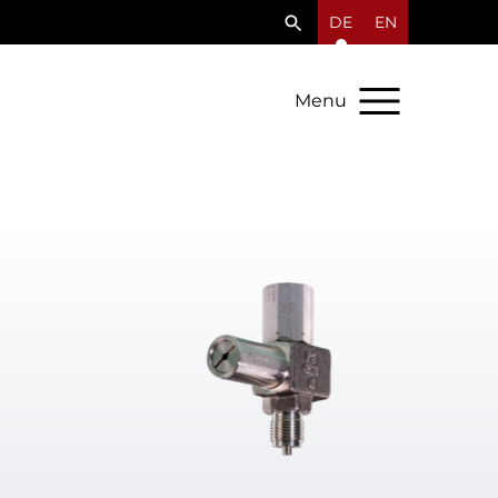
DE
EN
Menu