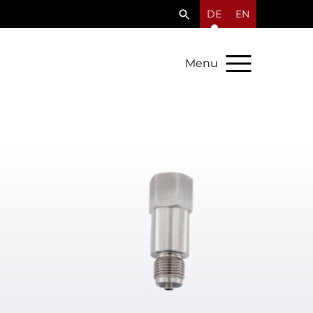
DE
EN
Menu