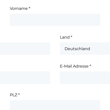
Vorname
*
Land
*
E-Mail Adresse
*
PLZ
*