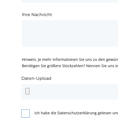
Ihre Nachricht
Hinweis: Je mehr Informationen Sie uns zu den gewün
Benötigen Sie größere Stückzahlen? Nennen Sie uns e
Daten-Upload
Ich habe die Datenschutzerklärung gelesen un