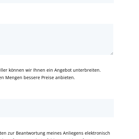
ler können wir Ihnen ein Angebot unterbreiten.
ren Mengen bessere Preise anbieten.
aten zur Beantwortung meines Anliegens elektronisch