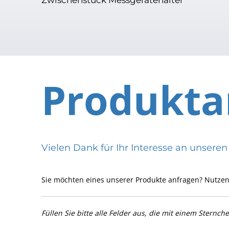
Produkta
Vielen Dank für Ihr Interesse an uns
Sie möchten eines unserer Produkte anfragen? Nutzen
Füllen Sie bitte alle Felder aus, die mit einem Sternch