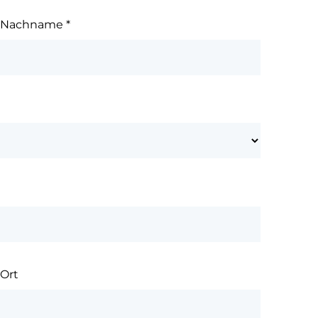
Nachname
*
Ort