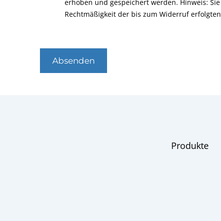
erhoben und gespeichert werden. Hinweis: Sie 
Rechtmäßigkeit der bis zum Widerruf erfolgte
Absenden
Produkte