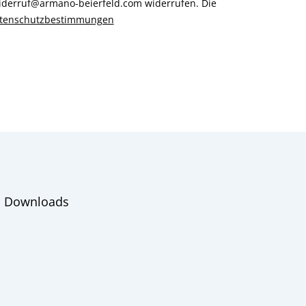
 widerruf@armano-beierfeld.com widerrufen. Die
tenschutzbestimmungen
Downloads