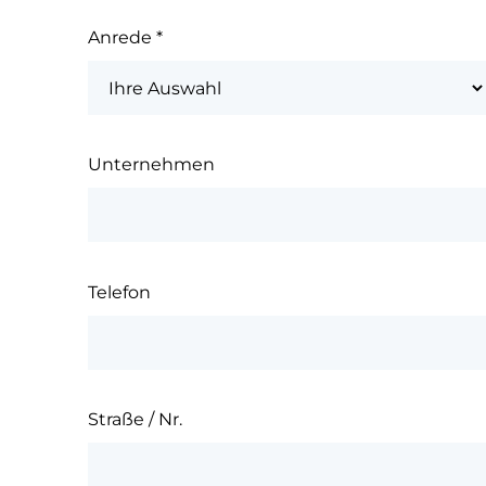
Anrede
*
Unternehmen
Telefon
Straße / Nr.