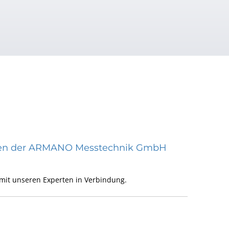
räten der ARMANO Messtechnik GmbH
mit unseren Experten in Verbindung.