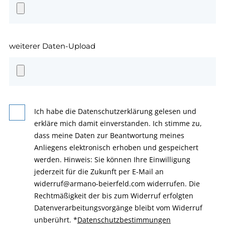
weiterer Daten-Upload
Ich habe die Datenschutzerklärung gelesen und
erkläre mich damit einverstanden. Ich stimme zu,
dass meine Daten zur Beantwortung meines
Anliegens elektronisch erhoben und gespeichert
werden. Hinweis: Sie können Ihre Einwilligung
jederzeit für die Zukunft per E-Mail an
widerruf@armano-beierfeld.com widerrufen. Die
Rechtmäßigkeit der bis zum Widerruf erfolgten
Datenverarbeitungsvorgänge bleibt vom Widerruf
unberührt.
*
Datenschutzbestimmungen