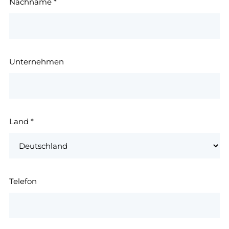
Nachname
*
Unternehmen
Land
*
Telefon