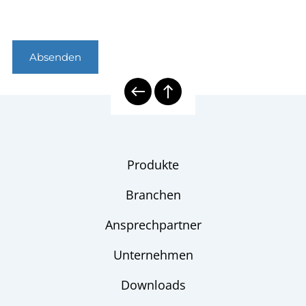
Absenden
Produkte
Branchen
Ansprechpartner
Unternehmen
Downloads