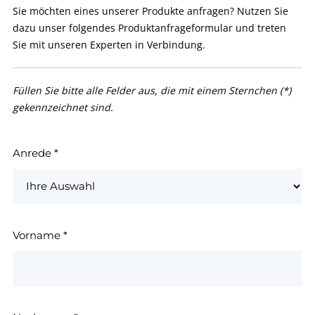
Sie möchten eines unserer Produkte anfragen? Nutzen Sie
dazu unser folgendes Produktanfrageformular und treten
Sie mit unseren Experten in Verbindung.
Füllen Sie bitte alle Felder aus, die mit einem Sternchen (*)
gekennzeichnet sind.
Anrede
*
Vorname
*