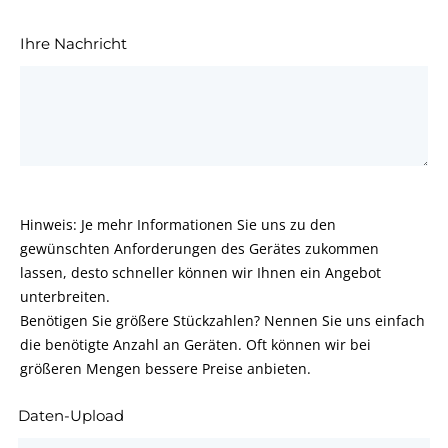
Ihre Nachricht
Hinweis: Je mehr Informationen Sie uns zu den
gewünschten Anforderungen des Gerätes zukommen
lassen, desto schneller können wir Ihnen ein Angebot
unterbreiten.
Benötigen Sie größere Stückzahlen? Nennen Sie uns einfach
die benötigte Anzahl an Geräten. Oft können wir bei
größeren Mengen bessere Preise anbieten.
Daten-Upload