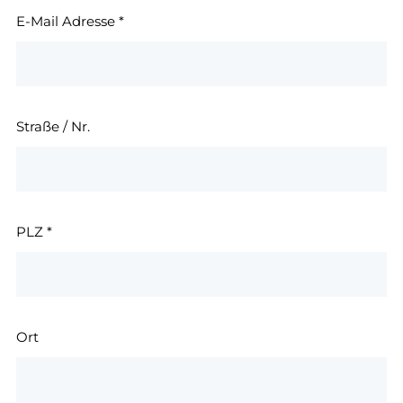
E-Mail Adresse
*
Straße / Nr.
PLZ
*
Ort