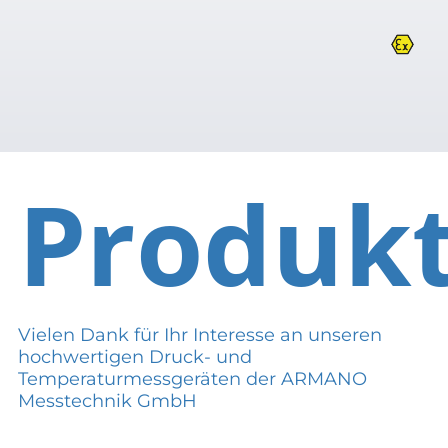
Produk
Vielen Dank für Ihr Interesse an unseren
hochwertigen Druck- und
Temperaturmessgeräten der ARMANO
Messtechnik GmbH