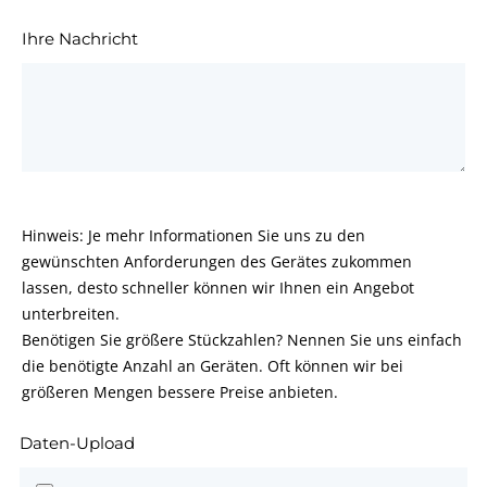
Ihre Nachricht
Hinweis: Je mehr Informationen Sie uns zu den
gewünschten Anforderungen des Gerätes zukommen
lassen, desto schneller können wir Ihnen ein Angebot
unterbreiten.
Benötigen Sie größere Stückzahlen? Nennen Sie uns einfach
die benötigte Anzahl an Geräten. Oft können wir bei
größeren Mengen bessere Preise anbieten.
Daten-Upload