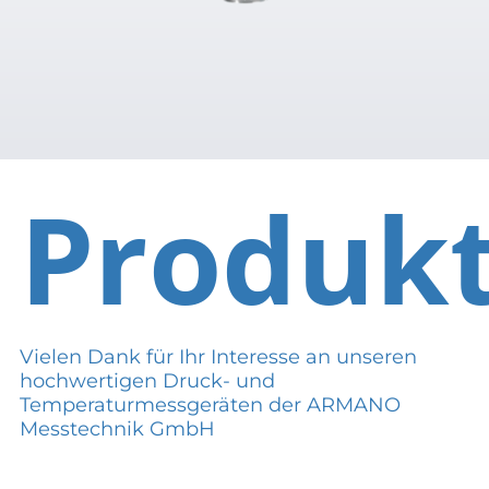
Produk
Vielen Dank für Ihr Interesse an unseren
hochwertigen Druck- und
Temperaturmessgeräten der ARMANO
Messtechnik GmbH