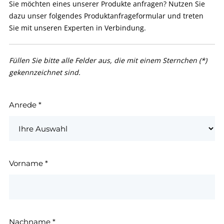
Sie möchten eines unserer Produkte anfragen? Nutzen Sie
dazu unser folgendes Produktanfrageformular und treten
Sie mit unseren Experten in Verbindung.
Füllen Sie bitte alle Felder aus, die mit einem Sternchen (*)
gekennzeichnet sind.
Anrede
*
Vorname
*
Nachname
*