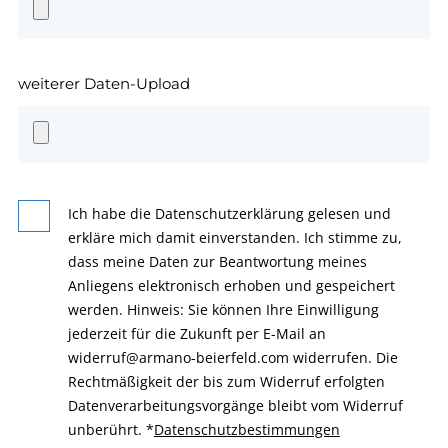
weiterer Daten-Upload
Ich habe die Datenschutzerklärung gelesen und
erkläre mich damit einverstanden. Ich stimme zu,
dass meine Daten zur Beantwortung meines
Anliegens elektronisch erhoben und gespeichert
werden. Hinweis: Sie können Ihre Einwilligung
jederzeit für die Zukunft per E-Mail an
widerruf@armano-beierfeld.com widerrufen. Die
Rechtmäßigkeit der bis zum Widerruf erfolgten
Datenverarbeitungsvorgänge bleibt vom Widerruf
unberührt.
*
Datenschutzbestimmungen