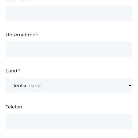
Unternehmen
Land
*
Telefon