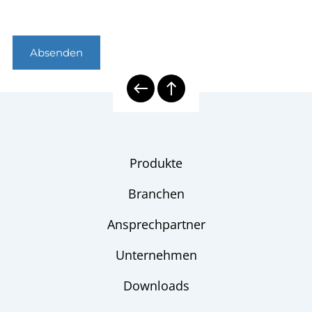
Absenden
Produkte
Branchen
Ansprechpartner
Unternehmen
Downloads