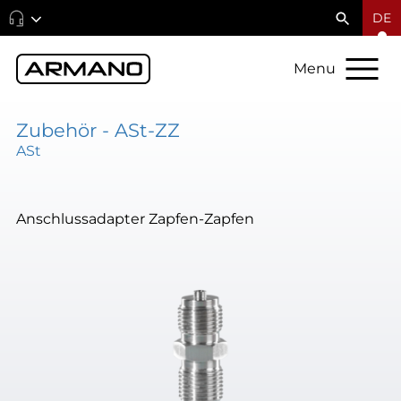
DE
Menu
Zubehör - ASt-ZZ
ASt
Anschlussadapter Zapfen-Zapfen