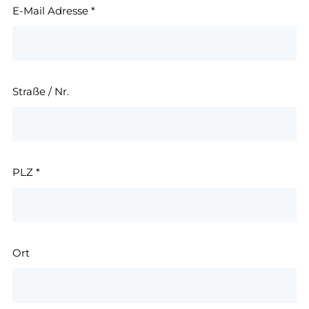
E-Mail Adresse
*
Straße / Nr.
PLZ
*
Ort