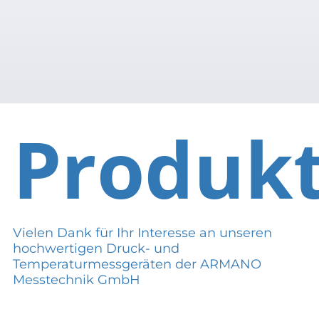
Produk
Vielen Dank für Ihr Interesse an unseren
hochwertigen Druck- und
Temperaturmessgeräten der ARMANO
Messtechnik GmbH