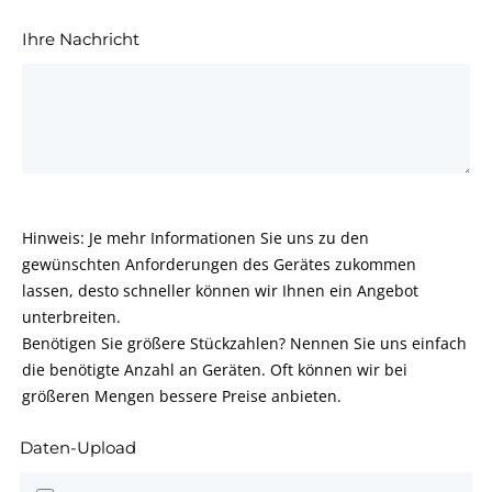
Ihre Nachricht
Hinweis: Je mehr Informationen Sie uns zu den
gewünschten Anforderungen des Gerätes zukommen
lassen, desto schneller können wir Ihnen ein Angebot
unterbreiten.
Benötigen Sie größere Stückzahlen? Nennen Sie uns einfach
die benötigte Anzahl an Geräten. Oft können wir bei
größeren Mengen bessere Preise anbieten.
Daten-Upload