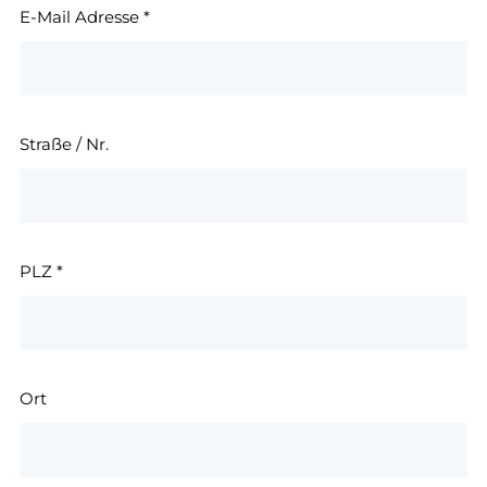
E-Mail Adresse
*
Straße / Nr.
PLZ
*
Ort