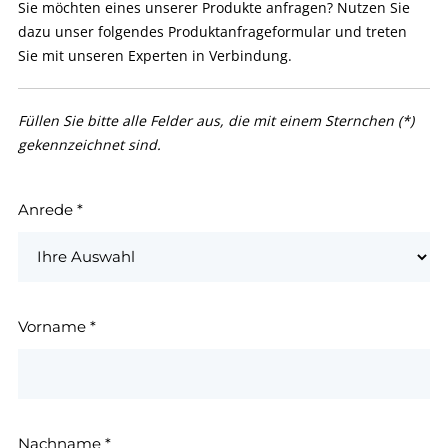
Sie möchten eines unserer Produkte anfragen? Nutzen Sie
dazu unser folgendes Produktanfrageformular und treten
Sie mit unseren Experten in Verbindung.
Füllen Sie bitte alle Felder aus, die mit einem Sternchen (*)
gekennzeichnet sind.
Anrede
*
Vorname
*
Nachname
*