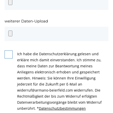
weiterer Daten-Upload
Ich habe die Datenschutzerklärung gelesen und
erkläre mich damit einverstanden. Ich stimme zu,
dass meine Daten zur Beantwortung meines
Anliegens elektronisch erhoben und gespeichert
werden. Hinweis: Sie können Ihre Einwilligung
jederzeit für die Zukunft per E-Mail an
widerruf@armano-beierfeld.com widerrufen. Die
Rechtmäßigkeit der bis zum Widerruf erfolgten
Datenverarbeitungsvorgänge bleibt vom Widerruf
unberührt.
*
Datenschutzbestimmungen