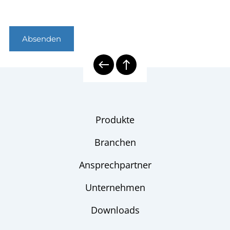
Absenden
Produkte
Branchen
Ansprechpartner
Unternehmen
Downloads