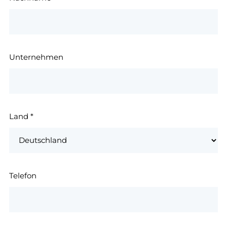
Unternehmen
Land
*
Telefon