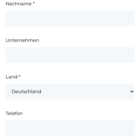
Nachname
*
Unternehmen
Land
*
Telefon