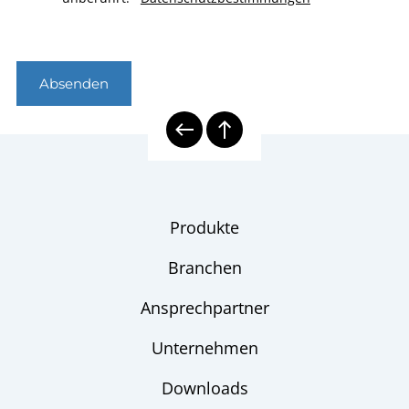
Absenden
Produkte
Branchen
Ansprechpartner
Unternehmen
Downloads