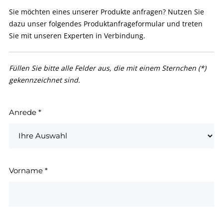
Sie möchten eines unserer Produkte anfragen? Nutzen Sie
dazu unser folgendes Produktanfrageformular und treten
Sie mit unseren Experten in Verbindung.
Füllen Sie bitte alle Felder aus, die mit einem Sternchen (*)
gekennzeichnet sind.
Anrede
*
Vorname
*