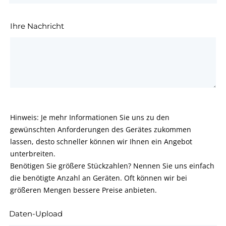
Ihre Nachricht
Hinweis: Je mehr Informationen Sie uns zu den
gewünschten Anforderungen des Gerätes zukommen
lassen, desto schneller können wir Ihnen ein Angebot
unterbreiten.
Benötigen Sie größere Stückzahlen? Nennen Sie uns einfach
die benötigte Anzahl an Geräten. Oft können wir bei
größeren Mengen bessere Preise anbieten.
Daten-Upload