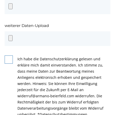
weiterer Daten-Upload
Ich habe die Datenschutzerklärung gelesen und
erkläre mich damit einverstanden. Ich stimme zu,
dass meine Daten zur Beantwortung meines
Anliegens elektronisch erhoben und gespeichert
werden. Hinweis: Sie können Ihre Einwilligung
jederzeit für die Zukunft per E-Mail an
widerruf@armano-beierfeld.com widerrufen. Die
Rechtmäßigkeit der bis zum Widerruf erfolgten
Datenverarbeitungsvorgänge bleibt vom Widerruf
unberührt.
*
Datenschutzbestimmungen