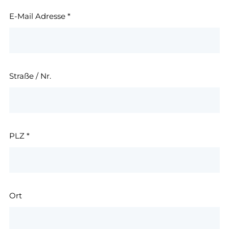
E-Mail Adresse
*
Straße / Nr.
PLZ
*
Ort