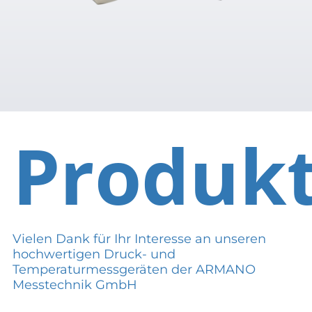
Produk
Vielen Dank für Ihr Interesse an unseren
hochwertigen Druck- und
Temperaturmessgeräten der ARMANO
Messtechnik GmbH