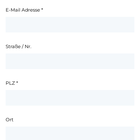
E-Mail Adresse
*
Straße / Nr.
PLZ
*
Ort