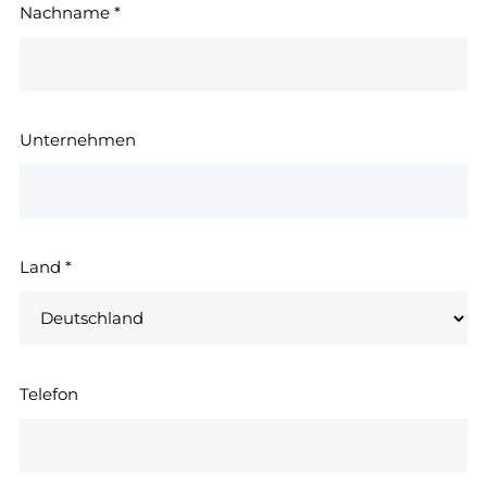
Nachname
*
Unternehmen
Land
*
Telefon