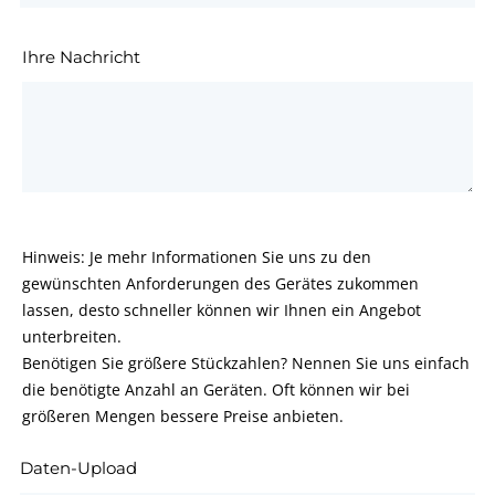
Ihre Nachricht
Hinweis: Je mehr Informationen Sie uns zu den
gewünschten Anforderungen des Gerätes zukommen
lassen, desto schneller können wir Ihnen ein Angebot
unterbreiten.
Benötigen Sie größere Stückzahlen? Nennen Sie uns einfach
die benötigte Anzahl an Geräten. Oft können wir bei
größeren Mengen bessere Preise anbieten.
Daten-Upload