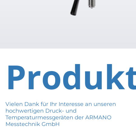
Produk
Vielen Dank für Ihr Interesse an unseren
hochwertigen Druck- und
Temperaturmessgeräten der ARMANO
Messtechnik GmbH