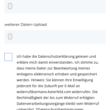
weiterer Daten-Upload
Ich habe die Datenschutzerklärung gelesen und
erkläre mich damit einverstanden. Ich stimme zu,
dass meine Daten zur Beantwortung meines
Anliegens elektronisch erhoben und gespeichert
werden. Hinweis: Sie können Ihre Einwilligung
jederzeit für die Zukunft per E-Mail an
widerruf@armano-beierfeld.com widerrufen. Die
Rechtmäßigkeit der bis zum Widerruf erfolgten
Datenverarbeitungsvorgänge bleibt vom Widerruf
unberührt.
*
Datenschutzbestimmungen