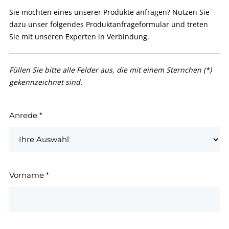
Sie möchten eines unserer Produkte anfragen? Nutzen Sie
dazu unser folgendes Produktanfrageformular und treten
Sie mit unseren Experten in Verbindung.
Füllen Sie bitte alle Felder aus, die mit einem Sternchen (*)
gekennzeichnet sind.
Anrede
*
Vorname
*