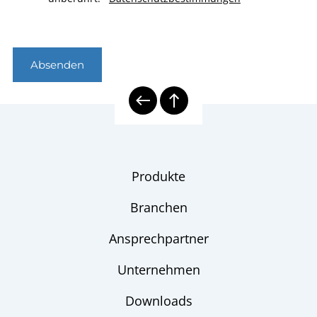
Absenden
Produkte
Branchen
Ansprechpartner
Unternehmen
Downloads