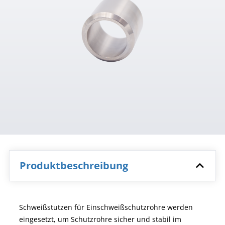
Produktbeschreibung
Schweißstutzen für Einschweißschutzrohre werden
eingesetzt, um Schutzrohre sicher und stabil im