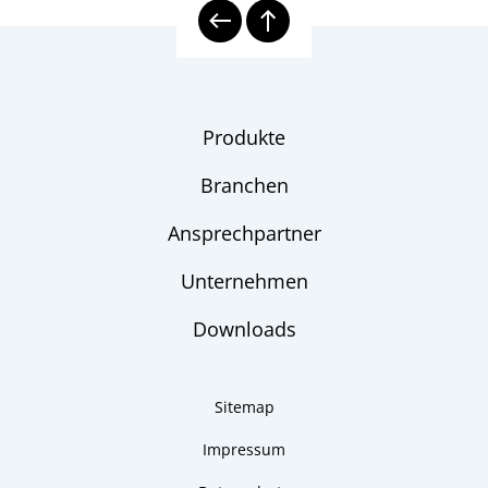
Produkte
Branchen
Ansprechpartner
Unternehmen
Downloads
Sitemap
Impressum