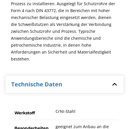
Prozess zu installieren. Ausgelegt für Schutzrohre der
Form 4 nach DIN 43772, die in Bereichen mit hoher
mechanischer Belastung eingesetzt werden, dienen
die Schweißstutzen als Verstärkung der Verbindung
zwischen Schutzrohr und Prozess. Typische
Anwendungsbereiche sind die chemische und
petrochemische Industrie, in denen hohe
Anforderungen an Sicherheit und Materialfestigkeit
bestehen.
Technische Daten
CrNi-Stahl
Werkstoff
geeignet zum Anbau an die
Besonderheiten