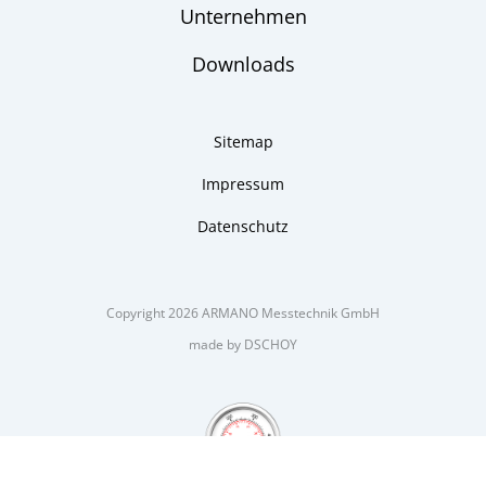
Unternehmen
Downloads
Sitemap
Impressum
Datenschutz
Copyright 2026 ARMANO Messtechnik GmbH
made by DSCHOY