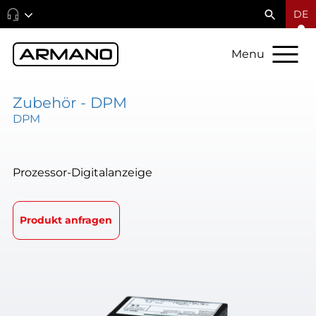
DE
Menu
Zubehör - DPM
DPM
Prozessor-Digitalanzeige
Produkt anfragen