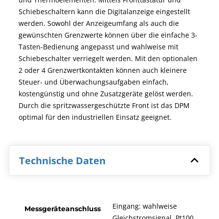
Schiebeschaltern kann die Digitalanzeige eingestellt
werden. Sowohl der Anzeigeumfang als auch die
gewünschten Grenzwerte können über die einfache 3-
Tasten-Bedienung angepasst und wahlweise mit
Schiebeschalter verriegelt werden. Mit den optionalen
2 oder 4 Grenzwertkontakten können auch kleinere
Steuer- und Überwachungsaufgaben einfach,
kostengünstig und ohne Zusatzgeräte gelöst werden.
Durch die spritzwassergeschützte Front ist das DPM
optimal für den industriellen Einsatz geeignet.
Technische Daten
Eingang: wahlweise
Messgeräteanschluss
Gleichstromsignal, Pt100