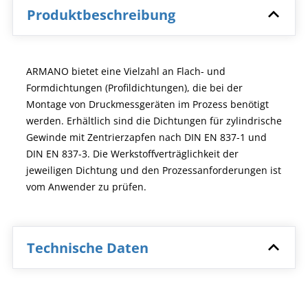
Produktbeschreibung
ARMANO bietet eine Vielzahl an Flach- und
Formdichtungen (Profildichtungen), die bei der
Montage von Druckmessgeräten im Prozess benötigt
werden. Erhältlich sind die Dichtungen für zylindrische
Gewinde mit Zentrierzapfen nach DIN EN 837-1 und
DIN EN 837-3. Die Werkstoffverträglichkeit der
jeweiligen Dichtung und den Prozessanforderungen ist
vom Anwender zu prüfen.
Technische Daten