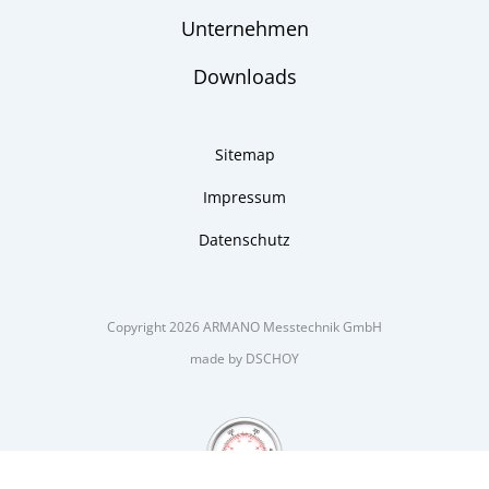
Unternehmen
Downloads
Sitemap
Impressum
Datenschutz
Copyright 2026 ARMANO Messtechnik GmbH
made by DSCHOY