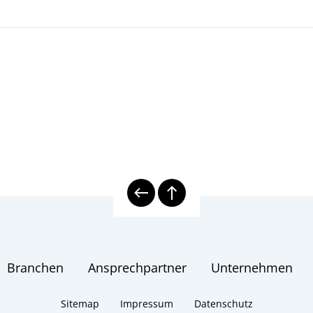
Branchen
Ansprechpartner
Unternehmen
Sitemap
Impressum
Datenschutz