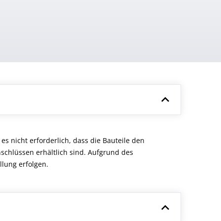
s nicht erforderlich, dass die Bauteile den
chlüssen erhältlich sind. Aufgrund des
llung erfolgen.