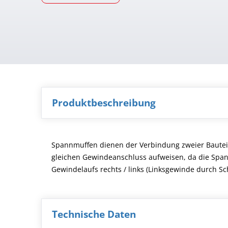
Produktbeschreibung
Spannmuffen dienen der Verbindung zweier Bauteile,
gleichen Gewindeanschluss aufweisen, da die Span
Gewindelaufs rechts / links (Linksgewinde durch Sc
Technische Daten