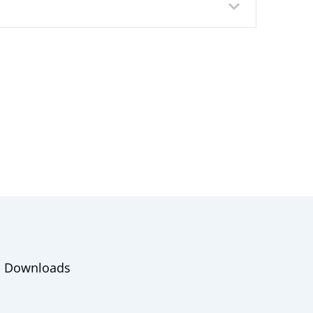
Downloads