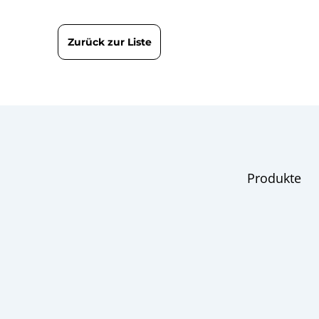
Zurück zur Liste
Produkte