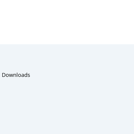
Downloads