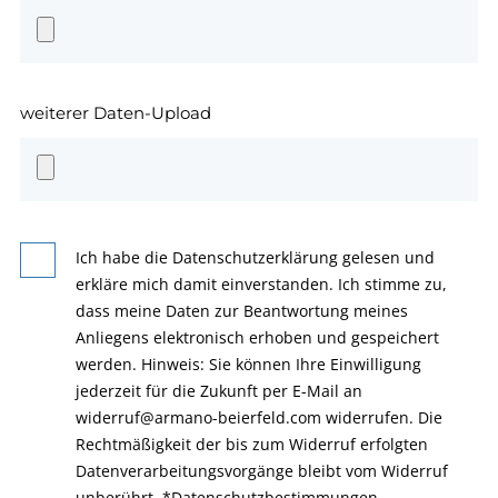
weiterer Daten-Upload
Ich habe die Datenschutzerklärung gelesen und
erkläre mich damit einverstanden. Ich stimme zu,
dass meine Daten zur Beantwortung meines
Anliegens elektronisch erhoben und gespeichert
werden. Hinweis: Sie können Ihre Einwilligung
jederzeit für die Zukunft per E-Mail an
widerruf@armano-beierfeld.com widerrufen. Die
Rechtmäßigkeit der bis zum Widerruf erfolgten
Datenverarbeitungsvorgänge bleibt vom Widerruf
unberührt.
*
Datenschutzbestimmungen