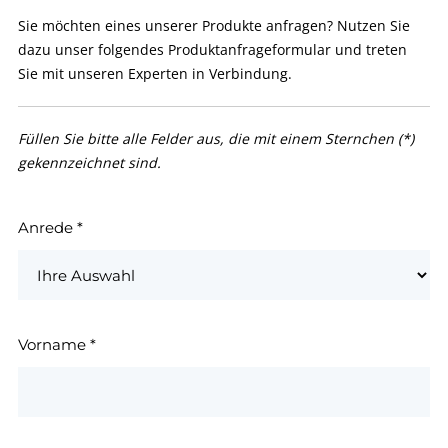
Sie möchten eines unserer Produkte anfragen? Nutzen Sie
dazu unser folgendes Produktanfrageformular und treten
Sie mit unseren Experten in Verbindung.
Füllen Sie bitte alle Felder aus, die mit einem Sternchen (*)
gekennzeichnet sind.
Anrede
*
Vorname
*