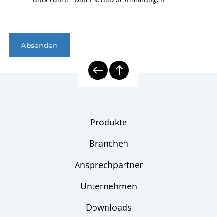
Absenden
Produkte
Branchen
Ansprechpartner
Unternehmen
Downloads