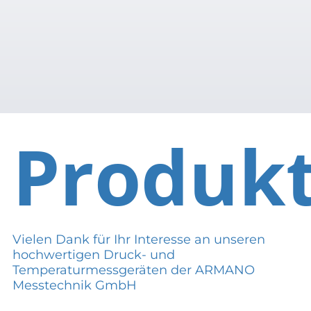
Produk
Vielen Dank für Ihr Interesse an unseren
hochwertigen Druck- und
Temperaturmessgeräten der ARMANO
Messtechnik GmbH