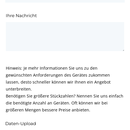
Ihre Nachricht
Hinweis: Je mehr Informationen Sie uns zu den
gewünschten Anforderungen des Gerätes zukommen
lassen, desto schneller können wir Ihnen ein Angebot
unterbreiten.
Benötigen Sie größere Stückzahlen? Nennen Sie uns einfach
die benötigte Anzahl an Geräten. Oft können wir bei
größeren Mengen bessere Preise anbieten.
Daten-Upload