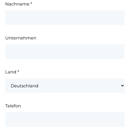
Nachname
*
Unternehmen
Land
*
Telefon