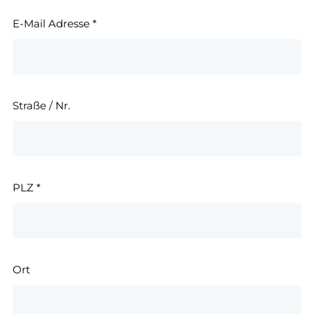
E-Mail Adresse
*
Straße / Nr.
PLZ
*
Ort