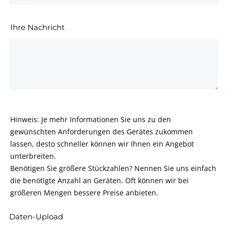
Ihre Nachricht
Hinweis: Je mehr Informationen Sie uns zu den
gewünschten Anforderungen des Gerätes zukommen
lassen, desto schneller können wir Ihnen ein Angebot
unterbreiten.
Benötigen Sie größere Stückzahlen? Nennen Sie uns einfach
die benötigte Anzahl an Geräten. Oft können wir bei
größeren Mengen bessere Preise anbieten.
Daten-Upload