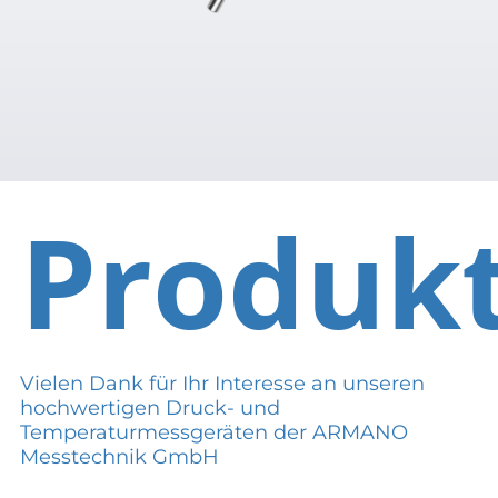
Produk
Vielen Dank für Ihr Interesse an unseren
hochwertigen Druck- und
Temperaturmessgeräten der ARMANO
Messtechnik GmbH