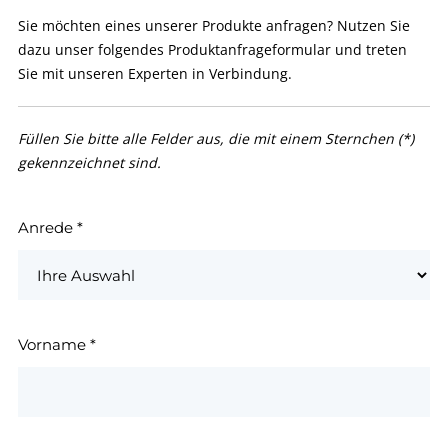
Sie möchten eines unserer Produkte anfragen? Nutzen Sie
dazu unser folgendes Produktanfrageformular und treten
Sie mit unseren Experten in Verbindung.
Füllen Sie bitte alle Felder aus, die mit einem Sternchen (*)
gekennzeichnet sind.
Anrede
*
Vorname
*