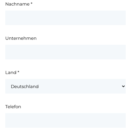
Nachname
*
Unternehmen
Land
*
Telefon