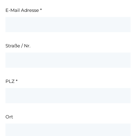
E-Mail Adresse
*
Straße / Nr.
PLZ
*
Ort