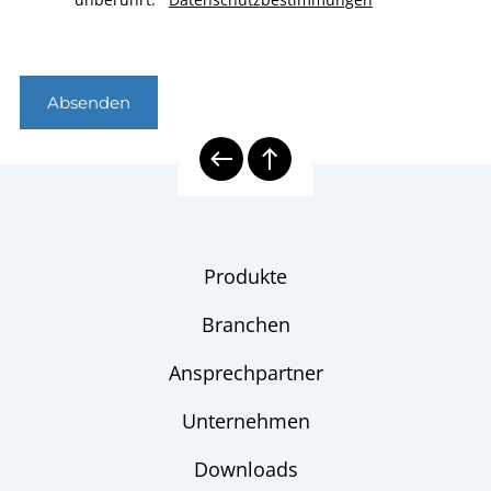
Absenden
Produkte
Branchen
Ansprechpartner
Unternehmen
Downloads