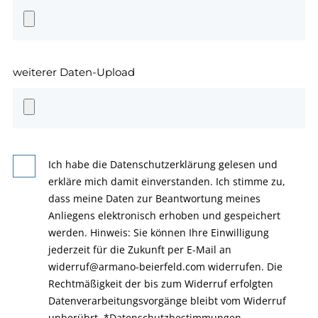
weiterer Daten-Upload
Ich habe die Datenschutzerklärung gelesen und
erkläre mich damit einverstanden. Ich stimme zu,
dass meine Daten zur Beantwortung meines
Anliegens elektronisch erhoben und gespeichert
werden. Hinweis: Sie können Ihre Einwilligung
jederzeit für die Zukunft per E-Mail an
widerruf@armano-beierfeld.com widerrufen. Die
Rechtmäßigkeit der bis zum Widerruf erfolgten
Datenverarbeitungsvorgänge bleibt vom Widerruf
unberührt.
*
Datenschutzbestimmungen