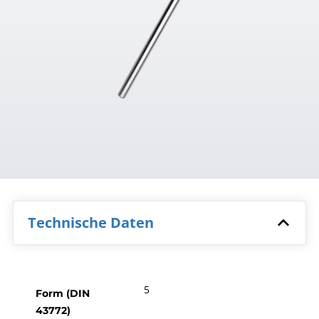
Technische Daten
5
Form (DIN
43772)