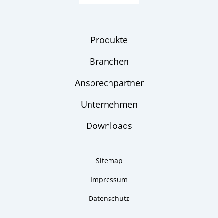
Checkliste
Produkte
Branchen
Ansprechpartner
Unternehmen
Downloads
Sitemap
Impressum
Datenschutz