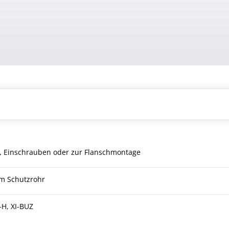
, Einschrauben oder zur Flanschmontage
em Schutzrohr
-H, XI-BUZ