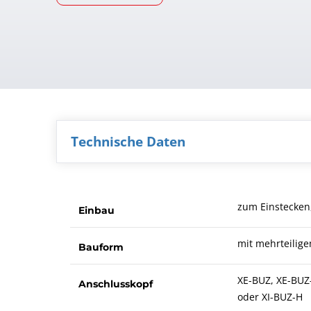
Technische Daten
zum Einstecken
Einbau
mit mehrteilig
Bauform
XE-BUZ, XE-BUZ
Anschlusskopf
oder XI-BUZ-H