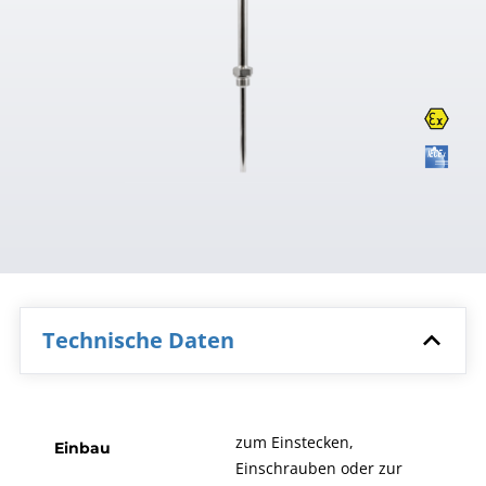
Technische Daten
zum Einstecken,
Einbau
Einschrauben oder zur