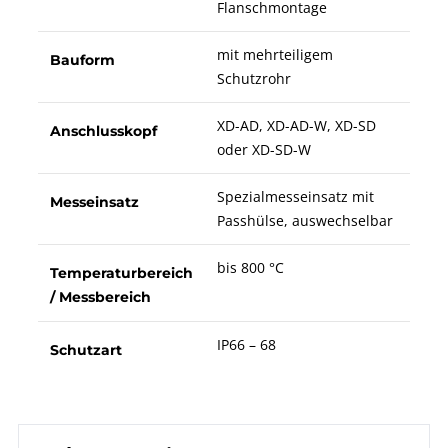
Flanschmontage
mit mehrteiligem
Bauform
Schutzrohr
XD-AD, XD-AD-W, XD-SD
Anschlusskopf
oder XD-SD-W
Spezialmesseinsatz mit
Messeinsatz
Passhülse, auswechselbar
bis 800 °C
Temperaturbereich
/ Messbereich
IP66 – 68
Schutzart