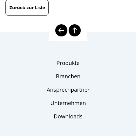
Temperaturmesstechnik
Zurück zur Liste
elektrische Thermometer
Checkliste
Produkte
Branchen
Ansprechpartner
Unternehmen
Downloads