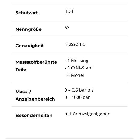
IP54
Schutzart
63
Nenngröße
Klasse 1,6
Genauigkeit
- 1 Messing
Messstoffberührte
- 3 CrNi-Stahl
Teile
- 6 Monel
0 – 0,6 bar bis
Mess- /
0 – 1000 bar
Anzeigenbereich
mit Grenzsignalgeber
Besonderheiten