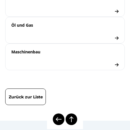
Manometer
Checkliste
Öl und Gas
Maschinenbau
Zurück zur Liste