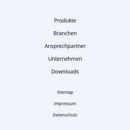
Produkte
Branchen
Ansprechpartner
Unternehmen
Downloads
Sitemap
Impressum
Datenschutz