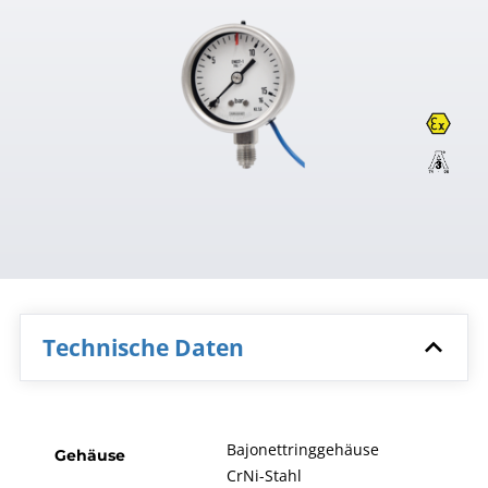
Technische Daten
Bajonettringgehäuse
Gehäuse
CrNi-Stahl