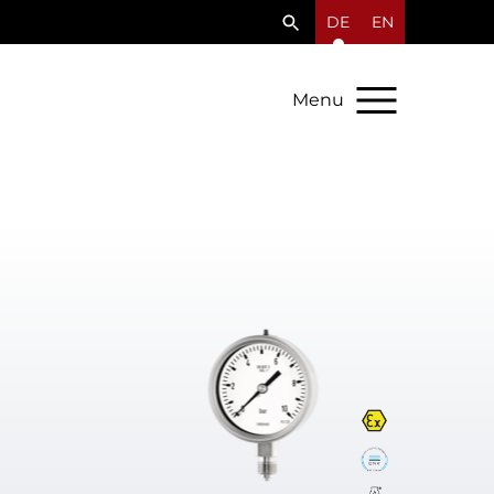
DE
EN
Menu