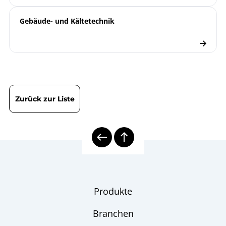
Gebäude- und Kältetechnik
Zurück zur Liste
Produkte
Branchen