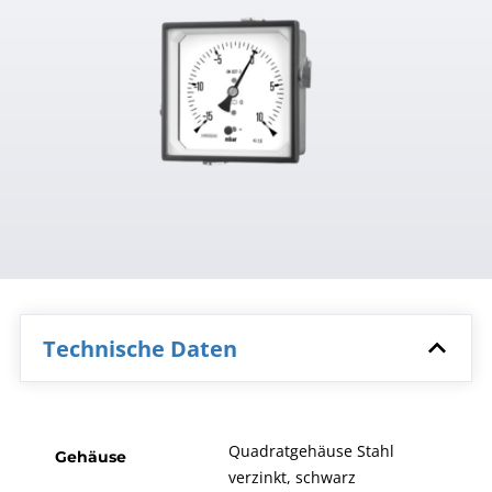
Technische Daten
Quadratgehäuse Stahl
Gehäuse
verzinkt, schwarz