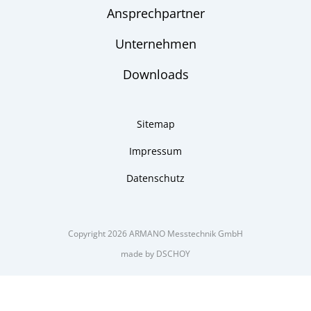
Ansprechpartner
Unternehmen
Downloads
Sitemap
Impressum
Datenschutz
Copyright 2026 ARMANO Messtechnik GmbH
made by DSCHOY