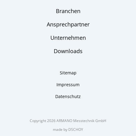
Branchen
Ansprechpartner
Unternehmen
Downloads
Sitemap
Impressum
Datenschutz
Copyright 2026 ARMANO Messtechnik GmbH
made by DSCHOY