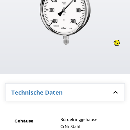
Technische Daten
Bördelringgehäuse
Gehäuse
CrNi-Stahl