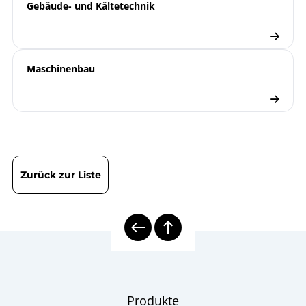
Gebäude- und Kältetechnik
Maschinenbau
Zurück zur Liste
Produkte