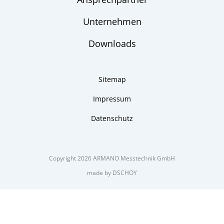
Unternehmen
Downloads
Sitemap
Impressum
Datenschutz
Copyright 2026 ARMANO Messtechnik GmbH
made by DSCHOY