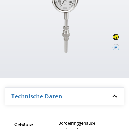
Technische Daten
Bördelringgehäuse
Gehäuse