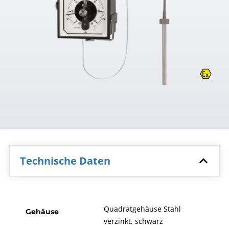
Technische Daten
Quadratgehäuse Stahl
Gehäuse
verzinkt, schwarz