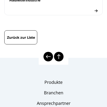
Halbleiterindustrie
Zurück zur Liste
Produkte
Branchen
Ansprechpartner