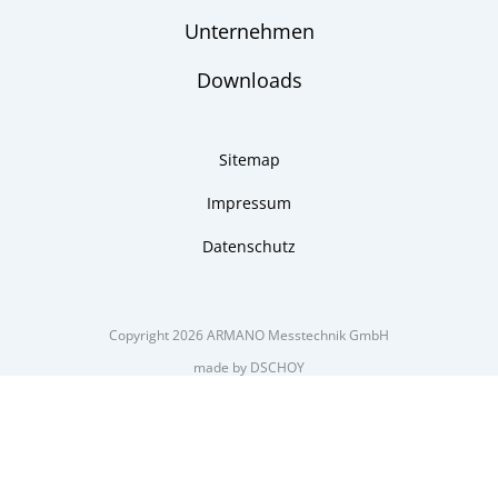
Unternehmen
Downloads
Sitemap
Impressum
Datenschutz
Copyright 2026 ARMANO Messtechnik GmbH
made by DSCHOY