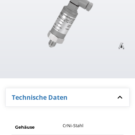
Technische Daten
CrNi-Stahl
Gehäuse