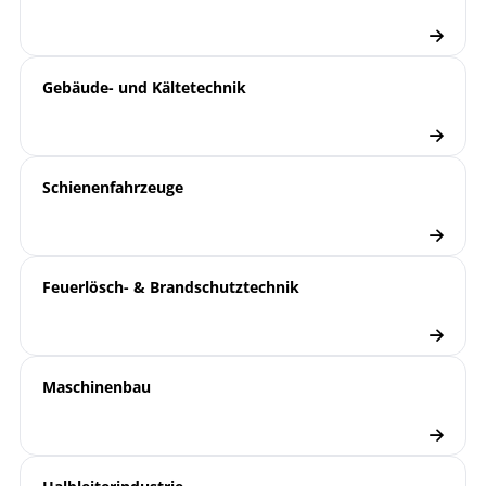
Gebäude- und Kältetechnik
Schienenfahrzeuge
Feuerlösch- & Brandschutztechnik
Maschinenbau