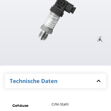
Technische Daten
CrNi-Stahl
Gehäuse