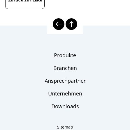
Produkte
Branchen
Ansprechpartner
Unternehmen
Downloads
Sitemap