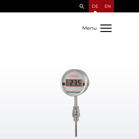
DE
EN
Menu