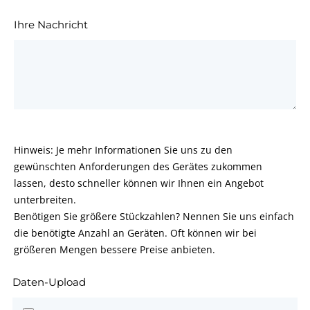
Ihre Nachricht
Hinweis: Je mehr Informationen Sie uns zu den
gewünschten Anforderungen des Gerätes zukommen
lassen, desto schneller können wir Ihnen ein Angebot
unterbreiten.
Benötigen Sie größere Stückzahlen? Nennen Sie uns einfach
die benötigte Anzahl an Geräten. Oft können wir bei
größeren Mengen bessere Preise anbieten.
Daten-Upload