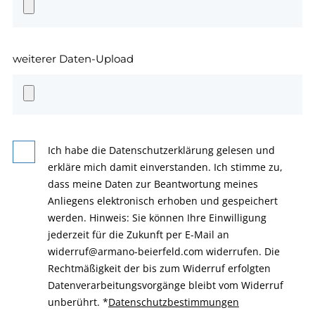
weiterer Daten-Upload
Ich habe die Datenschutzerklärung gelesen und
erkläre mich damit einverstanden. Ich stimme zu,
dass meine Daten zur Beantwortung meines
Anliegens elektronisch erhoben und gespeichert
werden. Hinweis: Sie können Ihre Einwilligung
jederzeit für die Zukunft per E-Mail an
widerruf@armano-beierfeld.com widerrufen. Die
Rechtmäßigkeit der bis zum Widerruf erfolgten
Datenverarbeitungsvorgänge bleibt vom Widerruf
unberührt.
*
Datenschutzbestimmungen