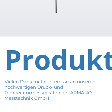
Produk
Vielen Dank für Ihr Interesse an unseren
hochwertigen Druck- und
Temperaturmessgeräten der ARMANO
Messtechnik GmbH