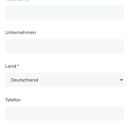
Unternehmen
Land
*
Telefon