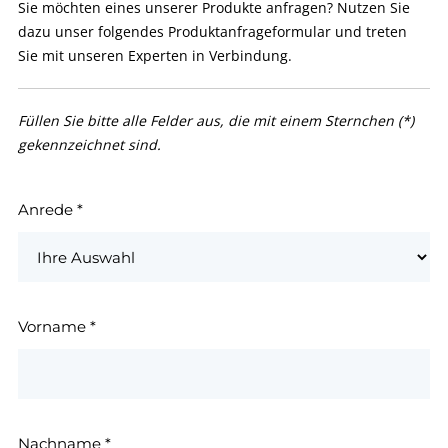
Sie möchten eines unserer Produkte anfragen? Nutzen Sie
dazu unser folgendes Produktanfrageformular und treten
Sie mit unseren Experten in Verbindung.
Füllen Sie bitte alle Felder aus, die mit einem Sternchen (*)
gekennzeichnet sind.
Anrede
*
Vorname
*
Nachname
*