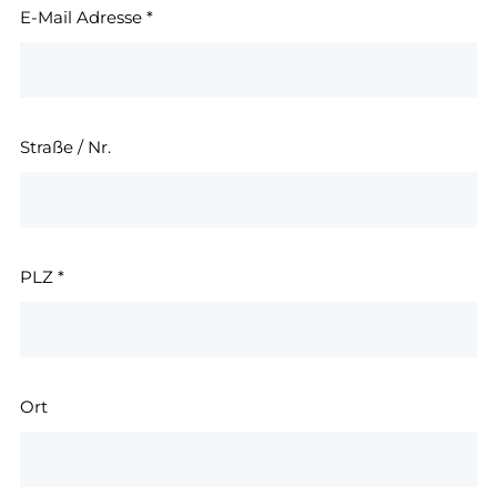
E-Mail Adresse
*
Straße / Nr.
PLZ
*
Ort