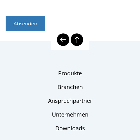
Absenden
Produkte
Branchen
Ansprechpartner
Unternehmen
Downloads