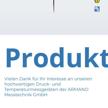
Produk
Vielen Dank für Ihr Interesse an unseren
hochwertigen Druck- und
Temperaturmessgeräten der ARMANO
Messtechnik GmbH