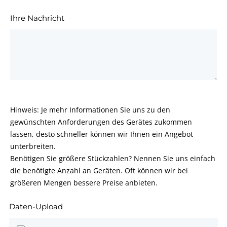
Ihre Nachricht
Hinweis: Je mehr Informationen Sie uns zu den
gewünschten Anforderungen des Gerätes zukommen
lassen, desto schneller können wir Ihnen ein Angebot
unterbreiten.
Benötigen Sie größere Stückzahlen? Nennen Sie uns einfach
die benötigte Anzahl an Geräten. Oft können wir bei
größeren Mengen bessere Preise anbieten.
Daten-Upload