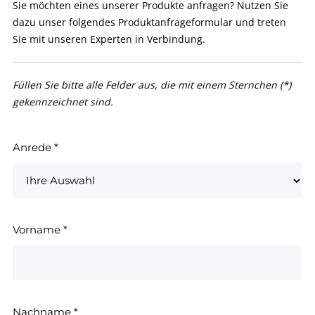
Sie möchten eines unserer Produkte anfragen? Nutzen Sie
dazu unser folgendes Produktanfrageformular und treten
Sie mit unseren Experten in Verbindung.
Füllen Sie bitte alle Felder aus, die mit einem Sternchen (*)
gekennzeichnet sind.
Anrede
*
Vorname
*
Nachname
*