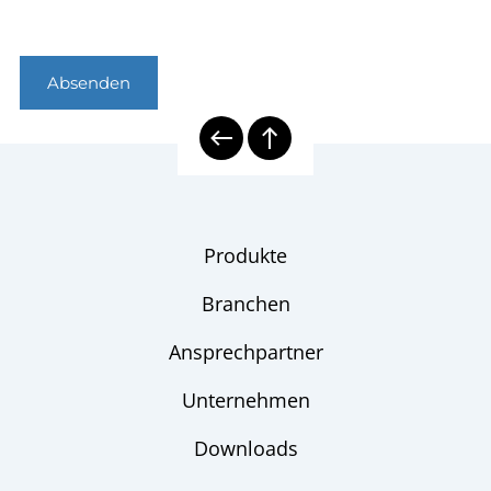
Absenden
Produkte
Branchen
Ansprechpartner
Unternehmen
Downloads