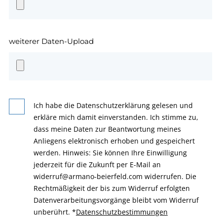
weiterer Daten-Upload
Ich habe die Datenschutzerklärung gelesen und
erkläre mich damit einverstanden. Ich stimme zu,
dass meine Daten zur Beantwortung meines
Anliegens elektronisch erhoben und gespeichert
werden. Hinweis: Sie können Ihre Einwilligung
jederzeit für die Zukunft per E-Mail an
widerruf@armano-beierfeld.com widerrufen. Die
Rechtmäßigkeit der bis zum Widerruf erfolgten
Datenverarbeitungsvorgänge bleibt vom Widerruf
unberührt.
*
Datenschutzbestimmungen