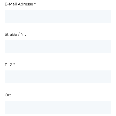
E-Mail Adresse
*
Straße / Nr.
PLZ
*
Ort