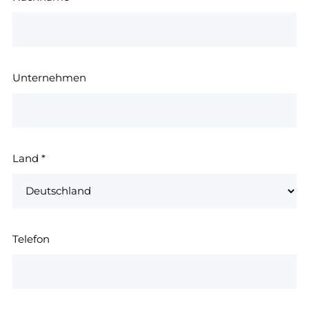
Unternehmen
Land
*
Telefon