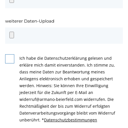
weiterer Daten-Upload
Ich habe die Datenschutzerklärung gelesen und
erkläre mich damit einverstanden. Ich stimme zu,
dass meine Daten zur Beantwortung meines
Anliegens elektronisch erhoben und gespeichert
werden. Hinweis: Sie können Ihre Einwilligung
jederzeit für die Zukunft per E-Mail an
widerruf@armano-beierfeld.com widerrufen. Die
Rechtmäßigkeit der bis zum Widerruf erfolgten
Datenverarbeitungsvorgänge bleibt vom Widerruf
unberührt.
*
Datenschutzbestimmungen