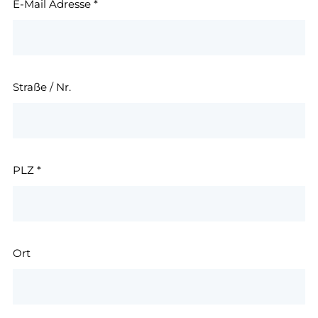
E-Mail Adresse
*
Straße / Nr.
PLZ
*
Ort