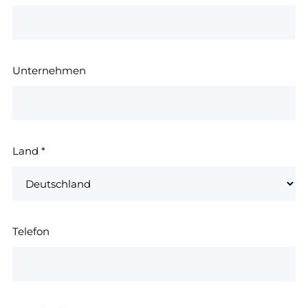
Unternehmen
Land
*
Telefon