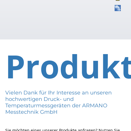
Produk
Vielen Dank für Ihr Interesse an unseren
hochwertigen Druck- und
Temperaturmessgeräten der ARMANO
Messtechnik GmbH
Sie möchten eines unserer Produkte anfragen? Nutzen Sie