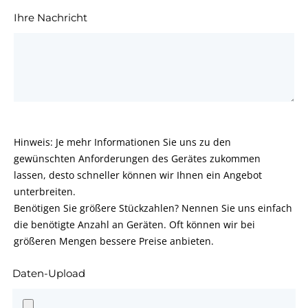
Ihre Nachricht
Hinweis: Je mehr Informationen Sie uns zu den
gewünschten Anforderungen des Gerätes zukommen
lassen, desto schneller können wir Ihnen ein Angebot
unterbreiten.
Benötigen Sie größere Stückzahlen? Nennen Sie uns einfach
die benötigte Anzahl an Geräten. Oft können wir bei
größeren Mengen bessere Preise anbieten.
Daten-Upload