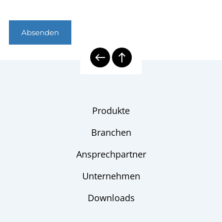
Absenden
Produkte
Branchen
Ansprechpartner
Unternehmen
Downloads