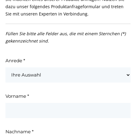
dazu unser folgendes Produktanfrageformular und treten
Sie mit unseren Experten in Verbindung.
Füllen Sie bitte alle Felder aus, die mit einem Sternchen (*)
gekennzeichnet sind.
Anrede
*
Vorname
*
Nachname
*