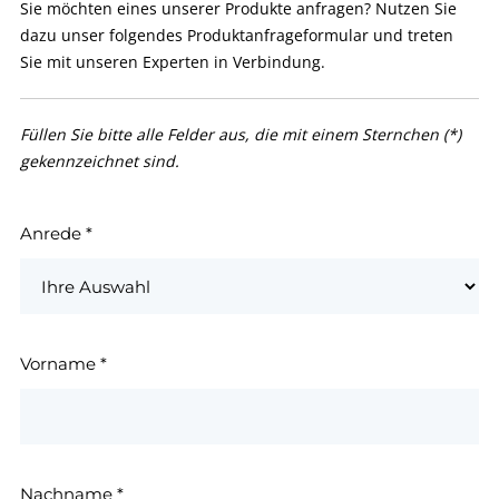
Sie möchten eines unserer Produkte anfragen? Nutzen Sie
dazu unser folgendes Produktanfrageformular und treten
Sie mit unseren Experten in Verbindung.
Füllen Sie bitte alle Felder aus, die mit einem Sternchen (*)
gekennzeichnet sind.
Anrede
*
Vorname
*
Nachname
*