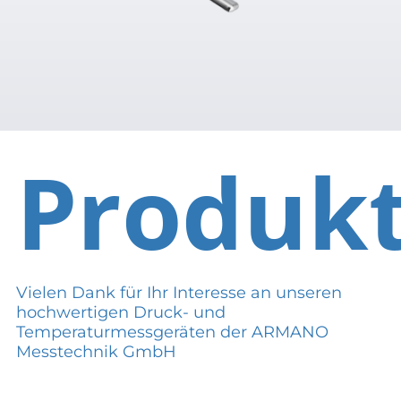
Produk
Vielen Dank für Ihr Interesse an unseren
hochwertigen Druck- und
Temperaturmessgeräten der ARMANO
Messtechnik GmbH