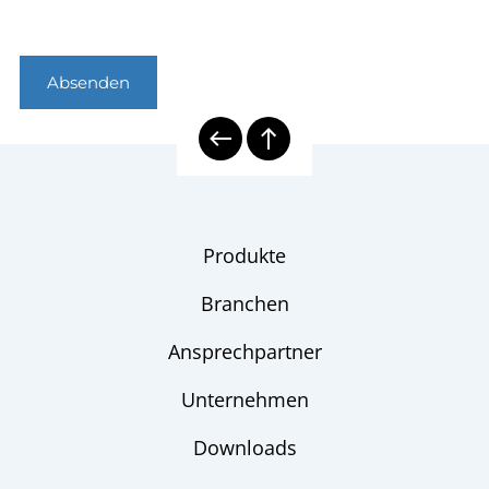
Absenden
Produkte
Branchen
Ansprechpartner
Unternehmen
Downloads