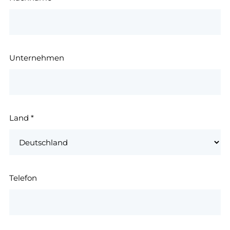
Unternehmen
Land
*
Telefon