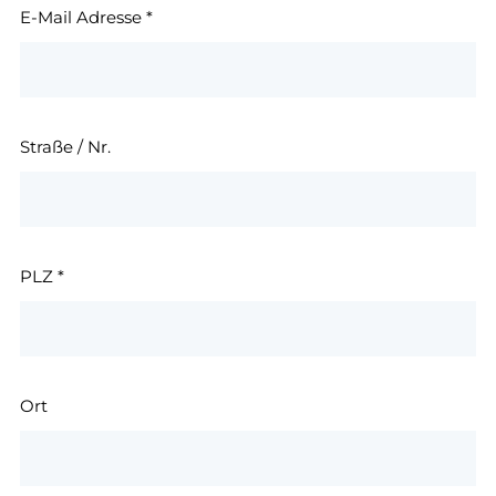
E-Mail Adresse
*
Straße / Nr.
PLZ
*
Ort