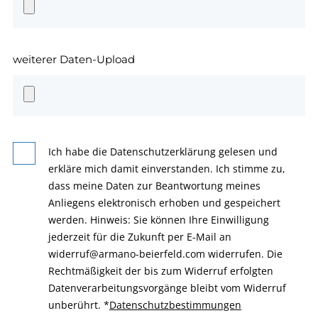
weiterer Daten-Upload
Ich habe die Datenschutzerklärung gelesen und
erkläre mich damit einverstanden. Ich stimme zu,
dass meine Daten zur Beantwortung meines
Anliegens elektronisch erhoben und gespeichert
werden. Hinweis: Sie können Ihre Einwilligung
jederzeit für die Zukunft per E-Mail an
widerruf@armano-beierfeld.com widerrufen. Die
Rechtmäßigkeit der bis zum Widerruf erfolgten
Datenverarbeitungsvorgänge bleibt vom Widerruf
unberührt.
*
Datenschutzbestimmungen