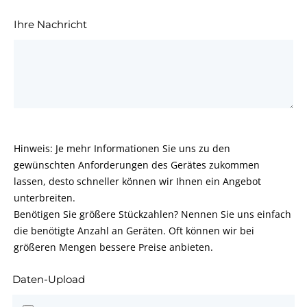
Ihre Nachricht
Hinweis: Je mehr Informationen Sie uns zu den
gewünschten Anforderungen des Gerätes zukommen
lassen, desto schneller können wir Ihnen ein Angebot
unterbreiten.
Benötigen Sie größere Stückzahlen? Nennen Sie uns einfach
die benötigte Anzahl an Geräten. Oft können wir bei
größeren Mengen bessere Preise anbieten.
Daten-Upload