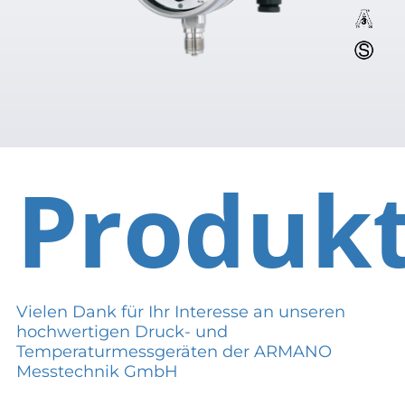
Produk
Vielen Dank für Ihr Interesse an unseren
hochwertigen Druck- und
Temperaturmessgeräten der ARMANO
Messtechnik GmbH