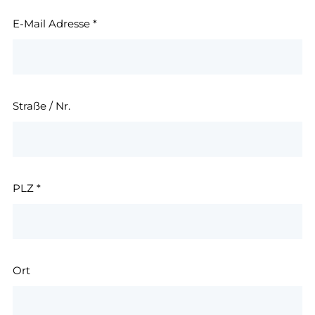
E-Mail Adresse
*
Straße / Nr.
PLZ
*
Ort