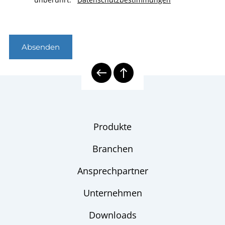
Absenden
Produkte
Branchen
Ansprechpartner
Unternehmen
Downloads