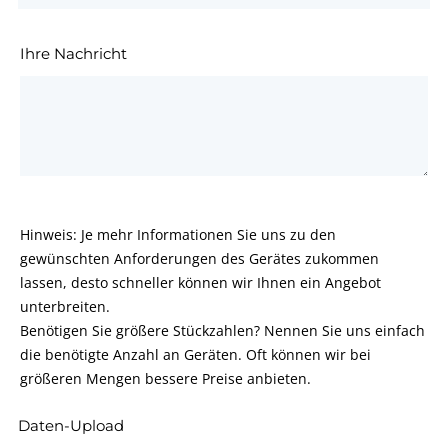
Ihre Nachricht
Hinweis: Je mehr Informationen Sie uns zu den
gewünschten Anforderungen des Gerätes zukommen
lassen, desto schneller können wir Ihnen ein Angebot
unterbreiten.
Benötigen Sie größere Stückzahlen? Nennen Sie uns einfach
die benötigte Anzahl an Geräten. Oft können wir bei
größeren Mengen bessere Preise anbieten.
Daten-Upload