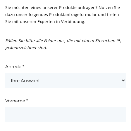
Sie möchten eines unserer Produkte anfragen? Nutzen Sie
dazu unser folgendes Produktanfrageformular und treten
Sie mit unseren Experten in Verbindung.
Füllen Sie bitte alle Felder aus, die mit einem Sternchen (*)
gekennzeichnet sind.
Anrede
*
Vorname
*