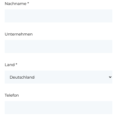
Nachname
*
Unternehmen
Land
*
Telefon