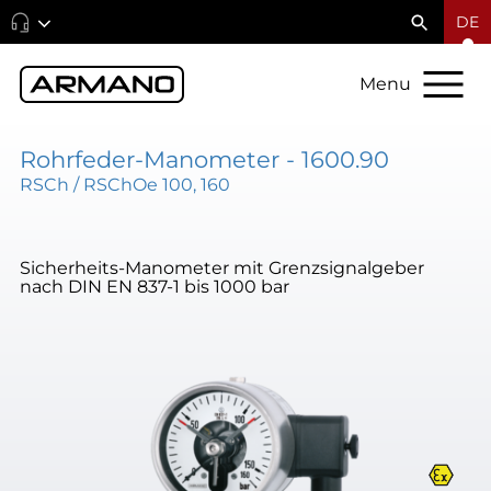
DE
Menu
Rohrfeder-Manometer - 1600.90
RSCh / RSChOe 100, 160
Sicherheits-Manometer mit Grenzsignalgeber
nach DIN EN 837-1 bis 1000 bar