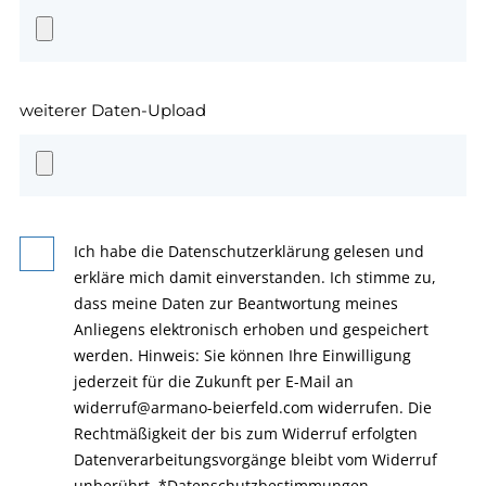
weiterer Daten-Upload
Ich habe die Datenschutzerklärung gelesen und
erkläre mich damit einverstanden. Ich stimme zu,
dass meine Daten zur Beantwortung meines
Anliegens elektronisch erhoben und gespeichert
werden. Hinweis: Sie können Ihre Einwilligung
jederzeit für die Zukunft per E-Mail an
widerruf@armano-beierfeld.com widerrufen. Die
Rechtmäßigkeit der bis zum Widerruf erfolgten
Datenverarbeitungsvorgänge bleibt vom Widerruf
unberührt.
*
Datenschutzbestimmungen