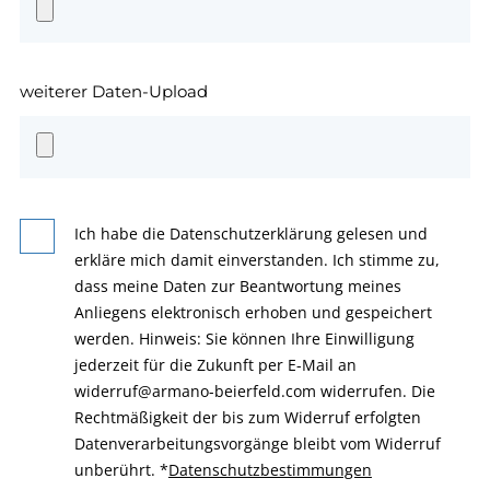
weiterer Daten-Upload
Ich habe die Datenschutzerklärung gelesen und
erkläre mich damit einverstanden. Ich stimme zu,
dass meine Daten zur Beantwortung meines
Anliegens elektronisch erhoben und gespeichert
werden. Hinweis: Sie können Ihre Einwilligung
jederzeit für die Zukunft per E-Mail an
widerruf@armano-beierfeld.com widerrufen. Die
Rechtmäßigkeit der bis zum Widerruf erfolgten
Datenverarbeitungsvorgänge bleibt vom Widerruf
unberührt.
*
Datenschutzbestimmungen