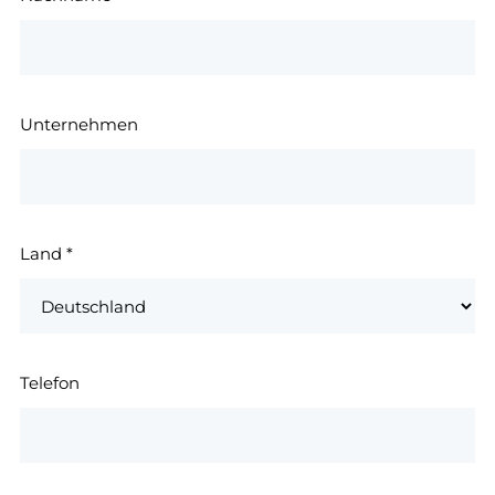
Unternehmen
Land
*
Telefon