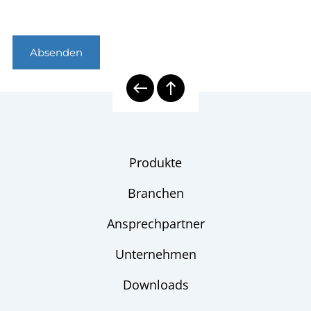
Absenden
Produkte
Branchen
Ansprechpartner
Unternehmen
Downloads