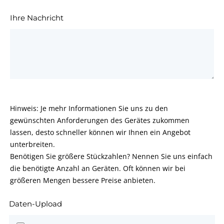
Ihre Nachricht
Hinweis: Je mehr Informationen Sie uns zu den
gewünschten Anforderungen des Gerätes zukommen
lassen, desto schneller können wir Ihnen ein Angebot
unterbreiten.
Benötigen Sie größere Stückzahlen? Nennen Sie uns einfach
die benötigte Anzahl an Geräten. Oft können wir bei
größeren Mengen bessere Preise anbieten.
Daten-Upload