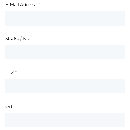
E-Mail Adresse
*
Straße / Nr.
PLZ
*
Ort