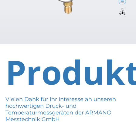
Produk
Vielen Dank für Ihr Interesse an unseren
hochwertigen Druck- und
Temperaturmessgeräten der ARMANO
Messtechnik GmbH