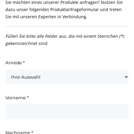
Sie möchten eines unserer Produkte anfragen? Nutzen Sie
dazu unser folgendes Produktanfrageformular und treten
Sie mit unseren Experten in Verbindung.
Füllen Sie bitte alle Felder aus, die mit einem Sternchen (*)
gekennzeichnet sind.
Anrede
*
Vorname
*
Nachname
*