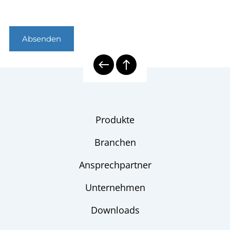
Absenden
Produkte
Branchen
Ansprechpartner
Unternehmen
Downloads