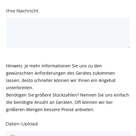
Ihre Nachricht
Hinweis: Je mehr Informationen Sie uns zu den
gewünschten Anforderungen des Gerätes zukommen
lassen, desto schneller können wir Ihnen ein Angebot
unterbreiten.
Benötigen Sie größere Stückzahlen? Nennen Sie uns einfach
die benötigte Anzahl an Geräten. Oft können wir bei
größeren Mengen bessere Preise anbieten.
Daten-Upload