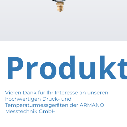
Produk
Vielen Dank für Ihr Interesse an unseren
hochwertigen Druck- und
Temperaturmessgeräten der ARMANO
Messtechnik GmbH