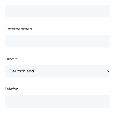
Unternehmen
Land
*
Telefon