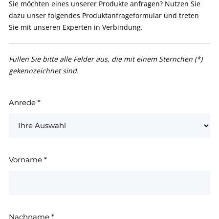
Sie möchten eines unserer Produkte anfragen? Nutzen Sie
dazu unser folgendes Produktanfrageformular und treten
Sie mit unseren Experten in Verbindung.
Füllen Sie bitte alle Felder aus, die mit einem Sternchen (*)
gekennzeichnet sind.
Anrede
*
Vorname
*
Nachname
*