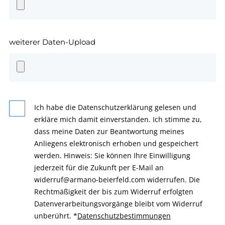
weiterer Daten-Upload
Ich habe die Datenschutzerklärung gelesen und
erkläre mich damit einverstanden. Ich stimme zu,
dass meine Daten zur Beantwortung meines
Anliegens elektronisch erhoben und gespeichert
werden. Hinweis: Sie können Ihre Einwilligung
jederzeit für die Zukunft per E-Mail an
widerruf@armano-beierfeld.com widerrufen. Die
Rechtmäßigkeit der bis zum Widerruf erfolgten
Datenverarbeitungsvorgänge bleibt vom Widerruf
unberührt.
*
Datenschutzbestimmungen