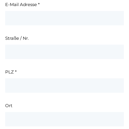
E-Mail Adresse
*
Straße / Nr.
PLZ
*
Ort