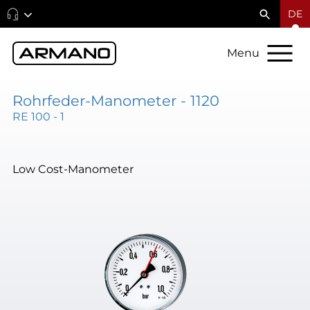
DE
Menu
Rohrfeder-Manometer - 1120
RE 100 - 1
Low Cost-Manometer