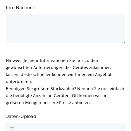
Ihre Nachricht
Hinweis: Je mehr Informationen Sie uns zu den
gewünschten Anforderungen des Gerätes zukommen
lassen, desto schneller können wir Ihnen ein Angebot
unterbreiten.
Benötigen Sie größere Stückzahlen? Nennen Sie uns einfach
die benötigte Anzahl an Geräten. Oft können wir bei
größeren Mengen bessere Preise anbieten.
Daten-Upload