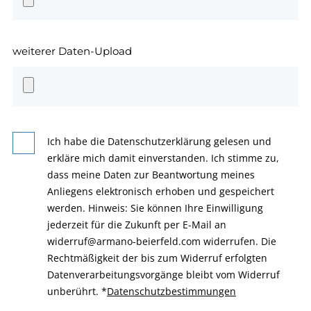
weiterer Daten-Upload
Ich habe die Datenschutzerklärung gelesen und
erkläre mich damit einverstanden. Ich stimme zu,
dass meine Daten zur Beantwortung meines
Anliegens elektronisch erhoben und gespeichert
werden. Hinweis: Sie können Ihre Einwilligung
jederzeit für die Zukunft per E-Mail an
widerruf@armano-beierfeld.com widerrufen. Die
Rechtmäßigkeit der bis zum Widerruf erfolgten
Datenverarbeitungsvorgänge bleibt vom Widerruf
unberührt.
*
Datenschutzbestimmungen