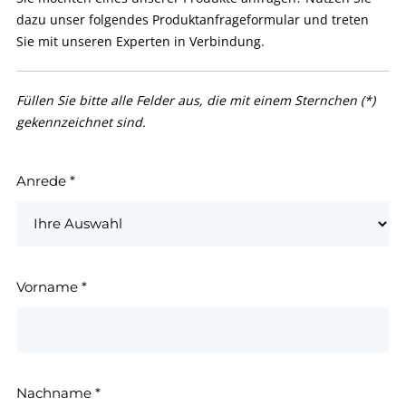
dazu unser folgendes Produktanfrageformular und treten
Sie mit unseren Experten in Verbindung.
Füllen Sie bitte alle Felder aus, die mit einem Sternchen (*)
gekennzeichnet sind.
Anrede
*
Vorname
*
Nachname
*