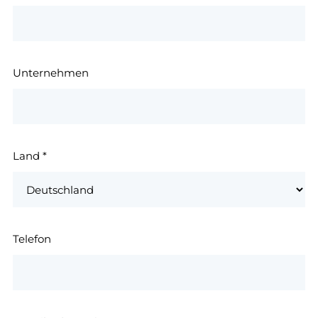
Unternehmen
Land
*
Telefon