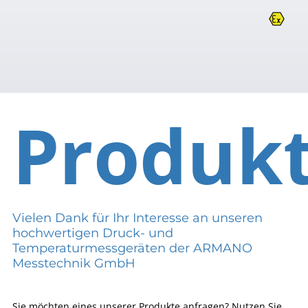
Produk
Vielen Dank für Ihr Interesse an unseren
hochwertigen Druck- und
Temperaturmessgeräten der ARMANO
Messtechnik GmbH
Sie möchten eines unserer Produkte anfragen? Nutzen Sie