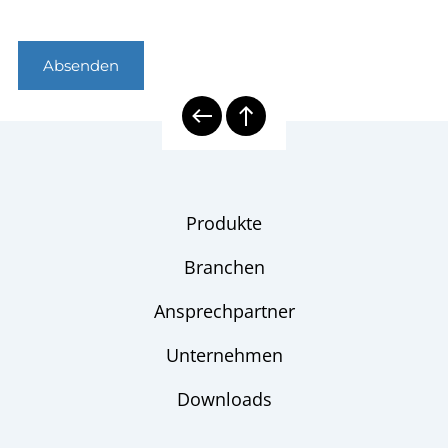
Absenden
Produkte
Branchen
Ansprechpartner
Unternehmen
Downloads