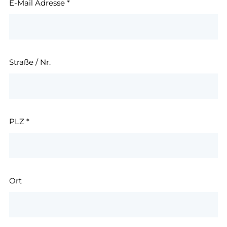
E-Mail Adresse
*
Straße / Nr.
PLZ
*
Ort