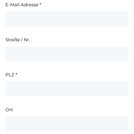
E-Mail Adresse
*
Straße / Nr.
PLZ
*
Ort