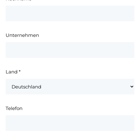
Unternehmen
Land
*
Telefon