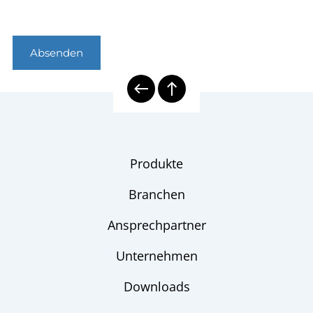
Absenden
Produkte
Branchen
Ansprechpartner
Unternehmen
Downloads