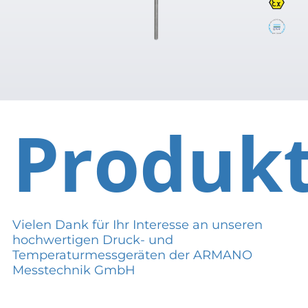
Produk
Vielen Dank für Ihr Interesse an unseren
hochwertigen Druck- und
Temperaturmessgeräten der ARMANO
Messtechnik GmbH