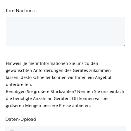
Ihre Nachricht
Hinweis: Je mehr Informationen Sie uns zu den
gewünschten Anforderungen des Gerätes zukommen
lassen, desto schneller können wir Ihnen ein Angebot
unterbreiten.
Benötigen Sie größere Stückzahlen? Nennen Sie uns einfach
die benötigte Anzahl an Geräten. Oft können wir bei
größeren Mengen bessere Preise anbieten.
Daten-Upload