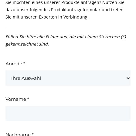
Sie möchten eines unserer Produkte anfragen? Nutzen Sie
dazu unser folgendes Produktanfrageformular und treten
Sie mit unseren Experten in Verbindung.
Füllen Sie bitte alle Felder aus, die mit einem Sternchen (*)
gekennzeichnet sind.
Anrede
*
Vorname
*
Nachname
*