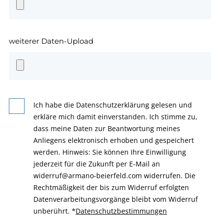
weiterer Daten-Upload
Ich habe die Datenschutzerklärung gelesen und
erkläre mich damit einverstanden. Ich stimme zu,
dass meine Daten zur Beantwortung meines
Anliegens elektronisch erhoben und gespeichert
werden. Hinweis: Sie können Ihre Einwilligung
jederzeit für die Zukunft per E-Mail an
widerruf@armano-beierfeld.com widerrufen. Die
Rechtmäßigkeit der bis zum Widerruf erfolgten
Datenverarbeitungsvorgänge bleibt vom Widerruf
unberührt.
*
Datenschutzbestimmungen