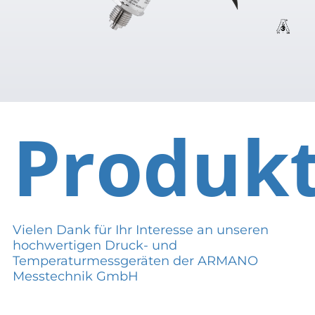
Produk
Vielen Dank für Ihr Interesse an unseren
hochwertigen Druck- und
Temperaturmessgeräten der ARMANO
Messtechnik GmbH