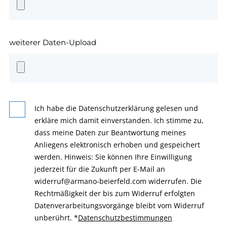
weiterer Daten-Upload
Ich habe die Datenschutzerklärung gelesen und
erkläre mich damit einverstanden. Ich stimme zu,
dass meine Daten zur Beantwortung meines
Anliegens elektronisch erhoben und gespeichert
werden. Hinweis: Sie können Ihre Einwilligung
jederzeit für die Zukunft per E-Mail an
widerruf@armano-beierfeld.com widerrufen. Die
Rechtmäßigkeit der bis zum Widerruf erfolgten
Datenverarbeitungsvorgänge bleibt vom Widerruf
unberührt.
*
Datenschutzbestimmungen