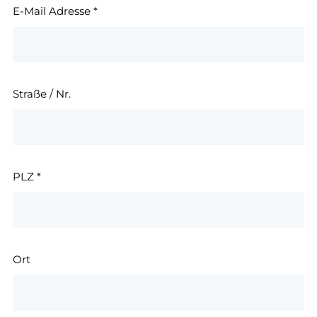
E-Mail Adresse
*
Straße / Nr.
PLZ
*
Ort