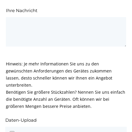
Ihre Nachricht
Hinweis: Je mehr Informationen Sie uns zu den
gewünschten Anforderungen des Gerätes zukommen
lassen, desto schneller können wir Ihnen ein Angebot
unterbreiten.
Benötigen Sie größere Stückzahlen? Nennen Sie uns einfach
die benötigte Anzahl an Geräten. Oft können wir bei
größeren Mengen bessere Preise anbieten.
Daten-Upload