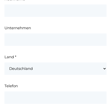
Unternehmen
Land
*
Telefon