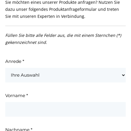
Sie möchten eines unserer Produkte anfragen? Nutzen Sie
dazu unser folgendes Produktanfrageformular und treten
Sie mit unseren Experten in Verbindung.
Füllen Sie bitte alle Felder aus, die mit einem Sternchen (*)
gekennzeichnet sind.
Anrede
*
Vorname
*
Nachname
*