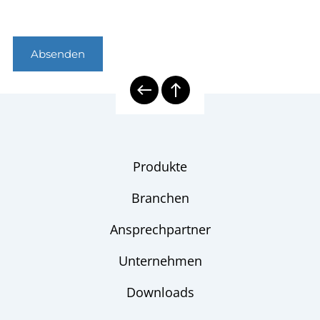
Absenden
Produkte
Branchen
Ansprechpartner
Unternehmen
Downloads