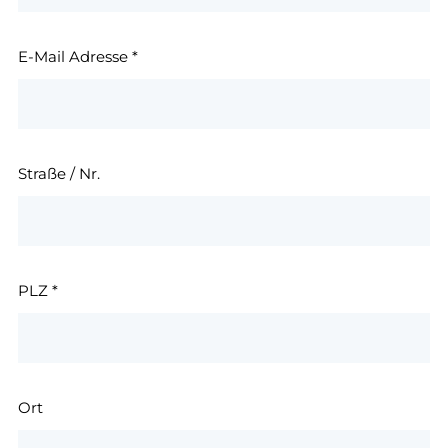
E-Mail Adresse
*
Straße / Nr.
PLZ
*
Ort