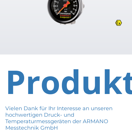
Produk
Vielen Dank für Ihr Interesse an unseren
hochwertigen Druck- und
Temperaturmessgeräten der ARMANO
Messtechnik GmbH