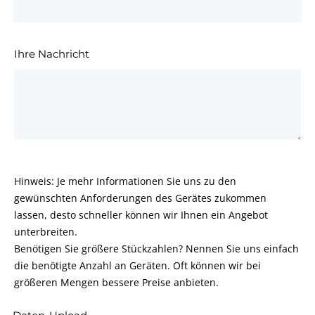
Ihre Nachricht
Hinweis: Je mehr Informationen Sie uns zu den
gewünschten Anforderungen des Gerätes zukommen
lassen, desto schneller können wir Ihnen ein Angebot
unterbreiten.
Benötigen Sie größere Stückzahlen? Nennen Sie uns einfach
die benötigte Anzahl an Geräten. Oft können wir bei
größeren Mengen bessere Preise anbieten.