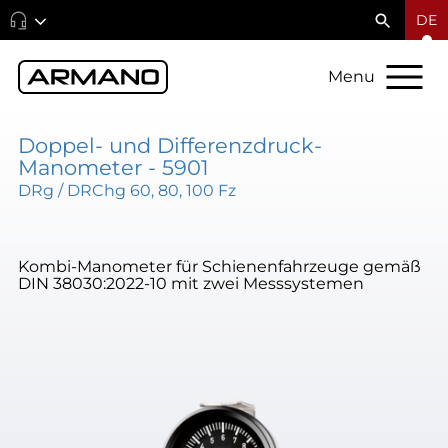
DE
Menu
Doppel- und Differenzdruck-
Manometer - 5901
DRg / DRChg 60, 80, 100 Fz
Kombi-Manometer für Schienenfahrzeuge gemäß
DIN 38030:2022-10 mit zwei Messsystemen