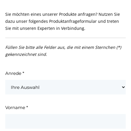
Sie möchten eines unserer Produkte anfragen? Nutzen Sie
dazu unser folgendes Produktanfrageformular und treten
Sie mit unseren Experten in Verbindung.
Füllen Sie bitte alle Felder aus, die mit einem Sternchen (*)
gekennzeichnet sind.
Anrede
*
Vorname
*