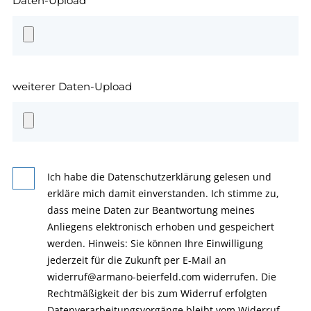
Daten-Upload
weiterer Daten-Upload
Ich habe die Datenschutzerklärung gelesen und
erkläre mich damit einverstanden. Ich stimme zu,
dass meine Daten zur Beantwortung meines
Anliegens elektronisch erhoben und gespeichert
werden. Hinweis: Sie können Ihre Einwilligung
jederzeit für die Zukunft per E-Mail an
widerruf@armano-beierfeld.com widerrufen. Die
Rechtmäßigkeit der bis zum Widerruf erfolgten
Datenverarbeitungsvorgänge bleibt vom Widerruf