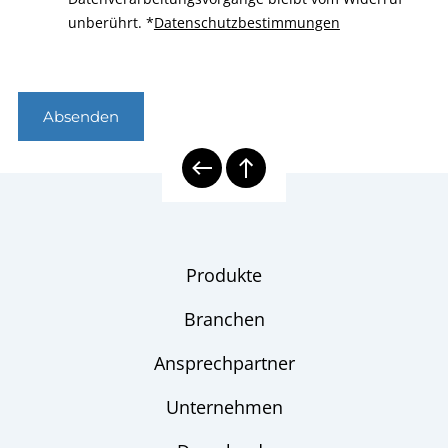
unberührt.
*
Datenschutzbestimmungen
Absenden
Produkte
Branchen
Ansprechpartner
Unternehmen