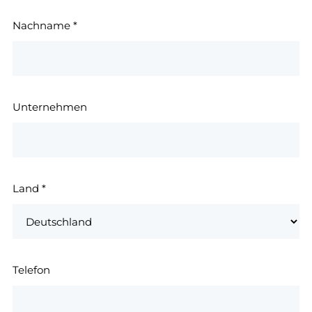
Nachname
*
Unternehmen
Land
*
Telefon