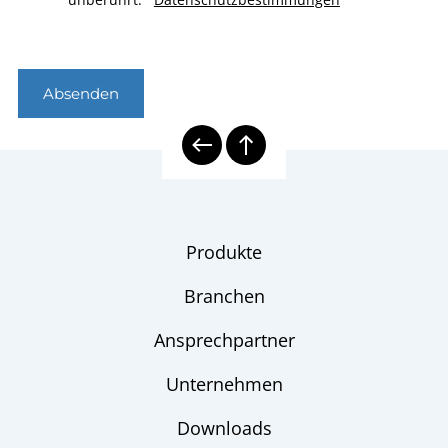
Absenden
Produkte
Branchen
Ansprechpartner
Unternehmen
Downloads