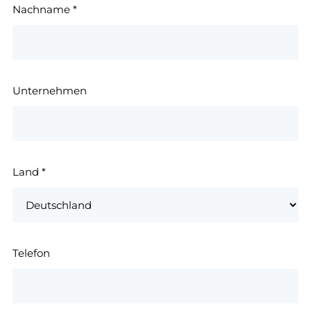
Nachname
*
Unternehmen
Land
*
Telefon