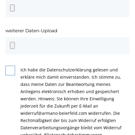
weiterer Daten-Upload
Ich habe die Datenschutzerklärung gelesen und
erkläre mich damit einverstanden. Ich stimme zu,
dass meine Daten zur Beantwortung meines
Anliegens elektronisch erhoben und gespeichert
werden. Hinweis: Sie können Ihre Einwilligung
jederzeit für die Zukunft per E-Mail an
widerruf@armano-beierfeld.com widerrufen. Die
Rechtmäßigkeit der bis zum Widerruf erfolgten
Datenverarbeitungsvorgänge bleibt vom Widerruf
unberührt.
*
Datenschutzbestimmungen