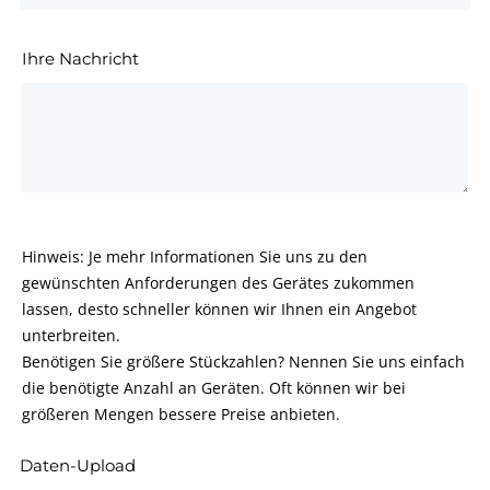
Ihre Nachricht
Hinweis: Je mehr Informationen Sie uns zu den
gewünschten Anforderungen des Gerätes zukommen
lassen, desto schneller können wir Ihnen ein Angebot
unterbreiten.
Benötigen Sie größere Stückzahlen? Nennen Sie uns einfach
die benötigte Anzahl an Geräten. Oft können wir bei
größeren Mengen bessere Preise anbieten.
Daten-Upload