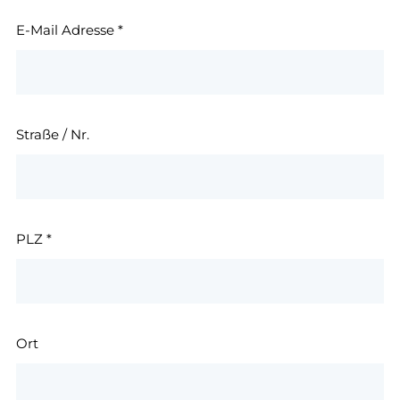
E-Mail Adresse
*
Straße / Nr.
PLZ
*
Ort