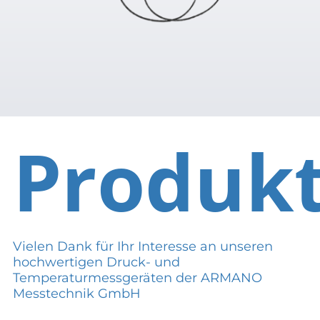
Produk
Vielen Dank für Ihr Interesse an unseren
hochwertigen Druck- und
Temperaturmessgeräten der ARMANO
Messtechnik GmbH