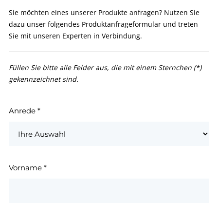
Sie möchten eines unserer Produkte anfragen? Nutzen Sie
dazu unser folgendes Produktanfrageformular und treten
Sie mit unseren Experten in Verbindung.
Füllen Sie bitte alle Felder aus, die mit einem Sternchen (*)
gekennzeichnet sind.
Anrede
*
Vorname
*