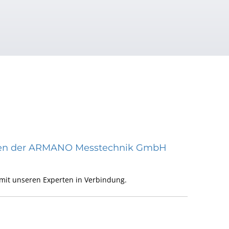
räten der ARMANO Messtechnik GmbH
mit unseren Experten in Verbindung.