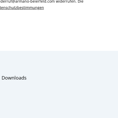
 widerruf@armano-beierfeld.com widerrufen. Die
tenschutzbestimmungen
Downloads