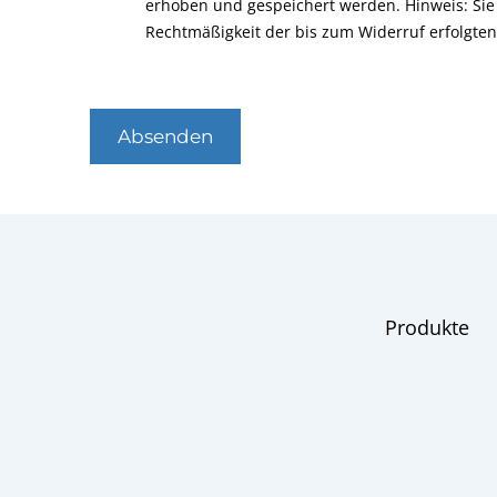
erhoben und gespeichert werden. Hinweis: Sie 
Rechtmäßigkeit der bis zum Widerruf erfolgte
Absenden
Produkte