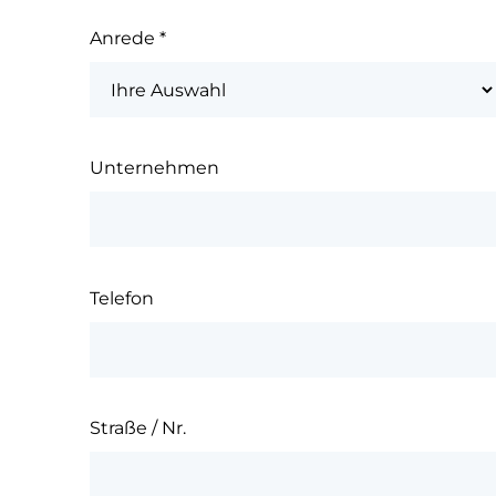
Anrede
*
Unternehmen
Telefon
Straße / Nr.