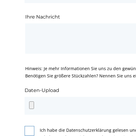
Ihre Nachricht
Hinweis: Je mehr Informationen Sie uns zu den gewün
Benötigen Sie größere Stückzahlen? Nennen Sie uns e
Daten-Upload
Ich habe die Datenschutzerklärung gelesen un