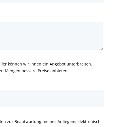
ler können wir Ihnen ein Angebot unterbreiten.
ren Mengen bessere Preise anbieten.
aten zur Beantwortung meines Anliegens elektronisch