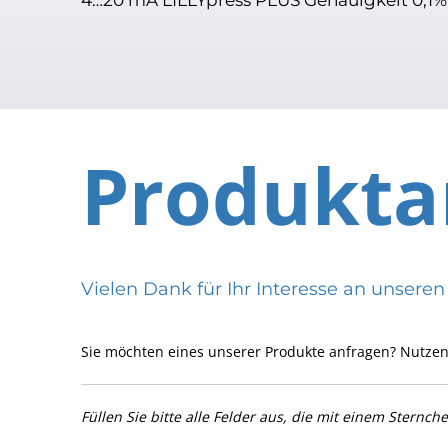
Produkta
Vielen Dank für Ihr Interesse an uns
Sie möchten eines unserer Produkte anfragen? Nutzen
Füllen Sie bitte alle Felder aus, die mit einem Sternch