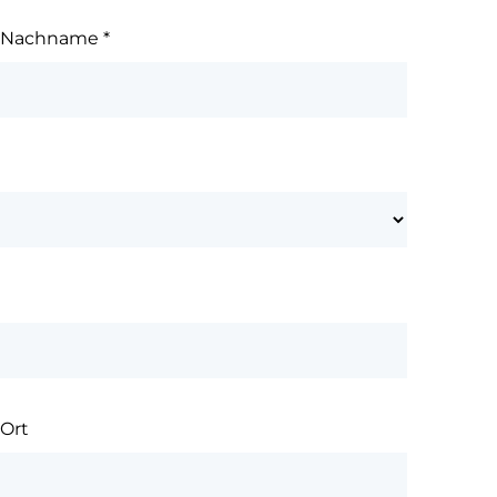
Nachname
*
Ort