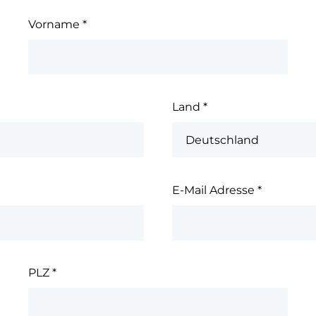
Vorname
*
Land
*
E-Mail Adresse
*
PLZ
*