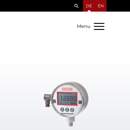
DE
EN
Menu