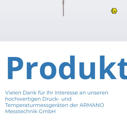
Produk
Vielen Dank für Ihr Interesse an unseren
hochwertigen Druck- und
Temperaturmessgeräten der ARMANO
Messtechnik GmbH