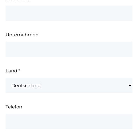
Unternehmen
Land
*
Telefon