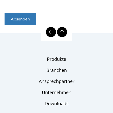
Absenden
Produkte
Branchen
Ansprechpartner
Unternehmen
Downloads