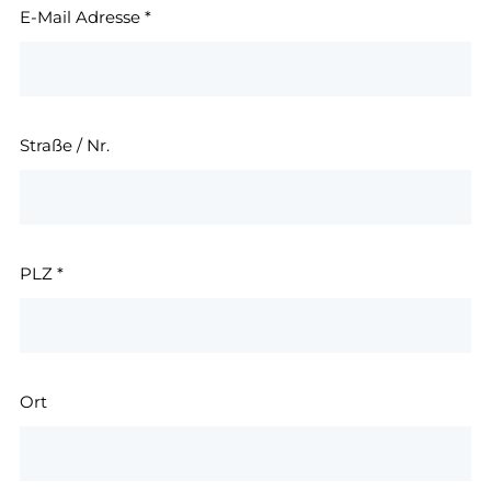
E-Mail Adresse
*
Straße / Nr.
PLZ
*
Ort