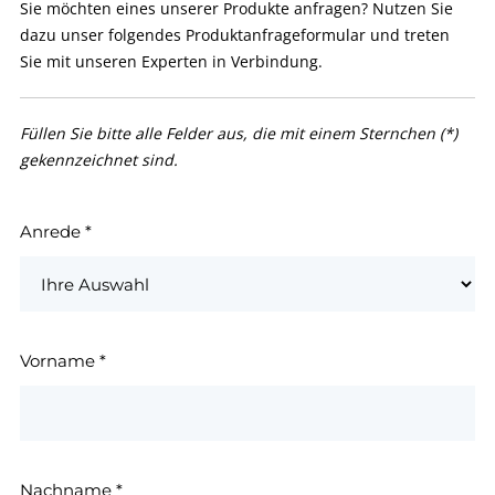
Sie möchten eines unserer Produkte anfragen? Nutzen Sie
dazu unser folgendes Produktanfrageformular und treten
Sie mit unseren Experten in Verbindung.
Füllen Sie bitte alle Felder aus, die mit einem Sternchen (*)
gekennzeichnet sind.
Anrede
*
Vorname
*
Nachname
*