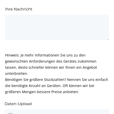
Ihre Nachricht
Hinweis: Je mehr Informationen Sie uns zu den
gewünschten Anforderungen des Gerätes zukommen
lassen, desto schneller können wir Ihnen ein Angebot
unterbreiten.
Benötigen Sie größere Stückzahlen? Nennen Sie uns einfach
die benötigte Anzahl an Geräten. Oft können wir bei
größeren Mengen bessere Preise anbieten.
Daten-Upload