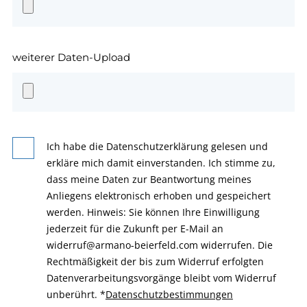
weiterer Daten-Upload
Ich habe die Datenschutzerklärung gelesen und
erkläre mich damit einverstanden. Ich stimme zu,
dass meine Daten zur Beantwortung meines
Anliegens elektronisch erhoben und gespeichert
werden. Hinweis: Sie können Ihre Einwilligung
jederzeit für die Zukunft per E-Mail an
widerruf@armano-beierfeld.com widerrufen. Die
Rechtmäßigkeit der bis zum Widerruf erfolgten
Datenverarbeitungsvorgänge bleibt vom Widerruf
unberührt.
*
Datenschutzbestimmungen