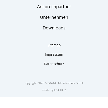
Ansprechpartner
Unternehmen
Downloads
Sitemap
Impressum
Datenschutz
Copyright 2026 ARMANO Messtechnik GmbH
made by DSCHOY