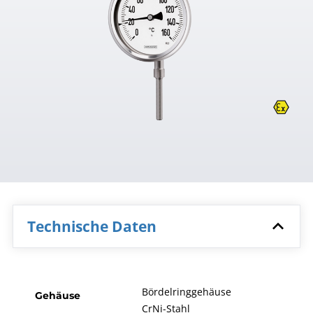
Technische Daten
Bördelringgehäuse
Gehäuse
CrNi-Stahl