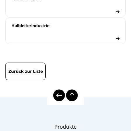
Halbleiterindustrie
Zurück zur Liste
Produkte