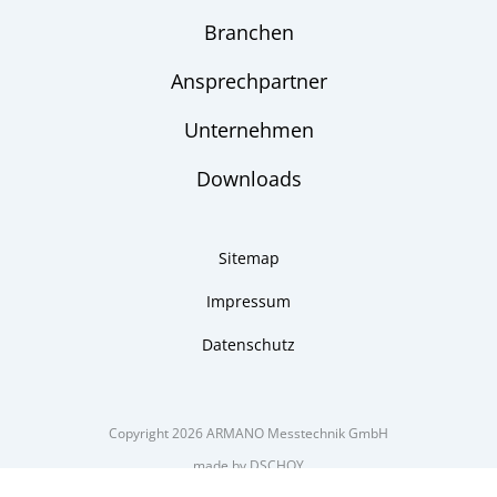
Branchen
Ansprechpartner
Unternehmen
Downloads
Sitemap
Impressum
Datenschutz
Copyright 2026 ARMANO Messtechnik GmbH
made by DSCHOY