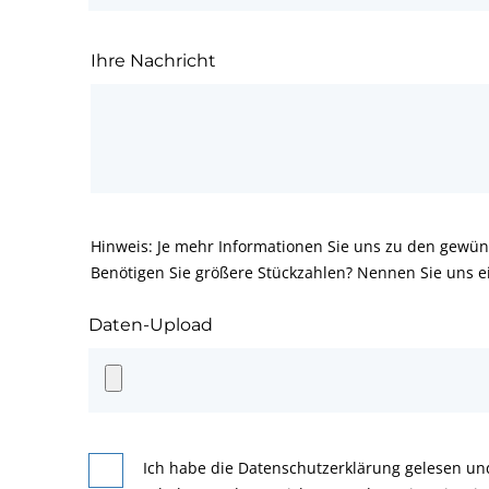
Ihre Nachricht
Hinweis: Je mehr Informationen Sie uns zu den gewün
Benötigen Sie größere Stückzahlen? Nennen Sie uns e
Daten-Upload
Ich habe die Datenschutzerklärung gelesen un