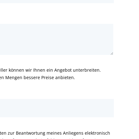
ler können wir Ihnen ein Angebot unterbreiten.
ren Mengen bessere Preise anbieten.
aten zur Beantwortung meines Anliegens elektronisch