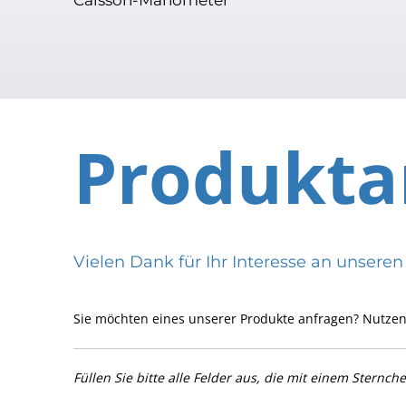
Produkta
Vielen Dank für Ihr Interesse an uns
Sie möchten eines unserer Produkte anfragen? Nutzen
Füllen Sie bitte alle Felder aus, die mit einem Sternch