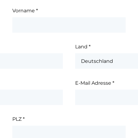
Vorname
*
Land
*
E-Mail Adresse
*
PLZ
*