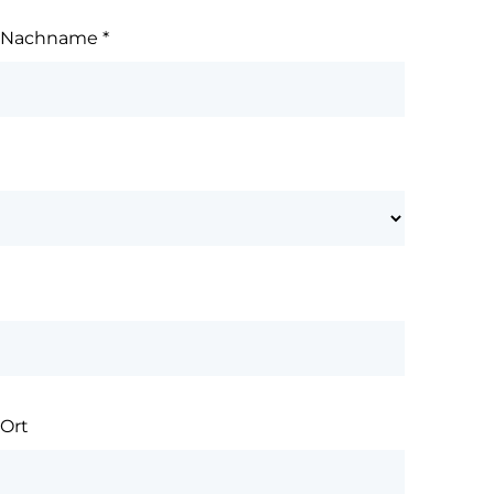
Nachname
*
Ort