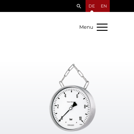
DE
EN
Menu