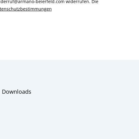
 widerruf@armano-beierfeld.com widerrufen. Die
tenschutzbestimmungen
Downloads