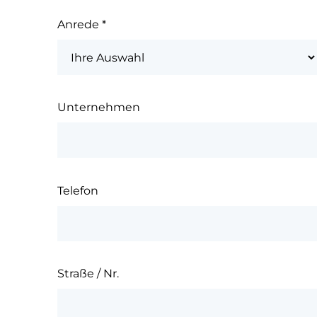
Anrede
*
Unternehmen
Telefon
Straße / Nr.