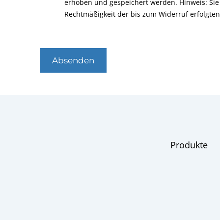
erhoben und gespeichert werden. Hinweis: Sie 
Rechtmäßigkeit der bis zum Widerruf erfolgte
Absenden
Produkte