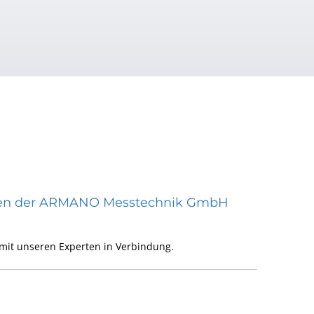
räten der ARMANO Messtechnik GmbH
mit unseren Experten in Verbindung.