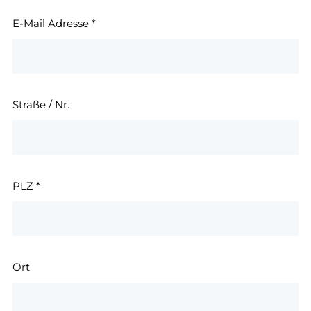
E-Mail Adresse
*
Straße / Nr.
PLZ
*
Ort