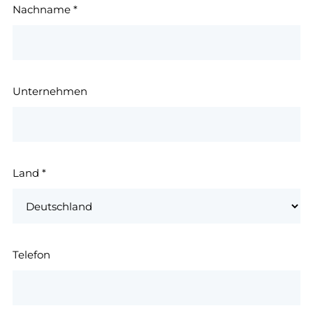
Nachname
*
Unternehmen
Land
*
Telefon