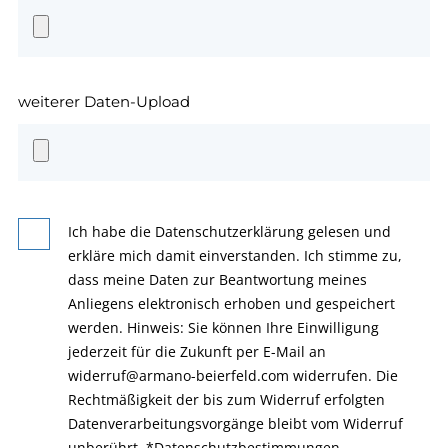
weiterer Daten-Upload
Ich habe die Datenschutzerklärung gelesen und
erkläre mich damit einverstanden. Ich stimme zu,
dass meine Daten zur Beantwortung meines
Anliegens elektronisch erhoben und gespeichert
werden. Hinweis: Sie können Ihre Einwilligung
jederzeit für die Zukunft per E-Mail an
widerruf@armano-beierfeld.com widerrufen. Die
Rechtmäßigkeit der bis zum Widerruf erfolgten
Datenverarbeitungsvorgänge bleibt vom Widerruf
unberührt.
*
Datenschutzbestimmungen