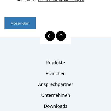
Absenden
Produkte
Branchen
Ansprechpartner
Unternehmen
Downloads