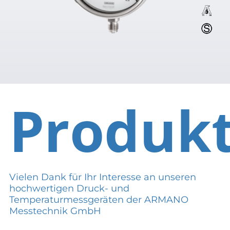
Produk
Vielen Dank für Ihr Interesse an unseren
hochwertigen Druck- und
Temperaturmessgeräten der ARMANO
Messtechnik GmbH