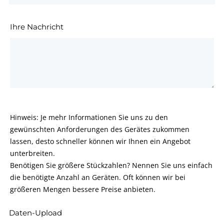
Ihre Nachricht
Hinweis: Je mehr Informationen Sie uns zu den
gewünschten Anforderungen des Gerätes zukommen
lassen, desto schneller können wir Ihnen ein Angebot
unterbreiten.
Benötigen Sie größere Stückzahlen? Nennen Sie uns einfach
die benötigte Anzahl an Geräten. Oft können wir bei
größeren Mengen bessere Preise anbieten.
Daten-Upload