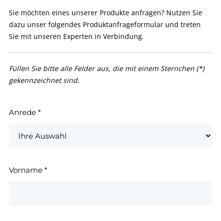
Sie möchten eines unserer Produkte anfragen? Nutzen Sie
dazu unser folgendes Produktanfrageformular und treten
Sie mit unseren Experten in Verbindung.
Füllen Sie bitte alle Felder aus, die mit einem Sternchen (*)
gekennzeichnet sind.
Anrede
*
Vorname
*