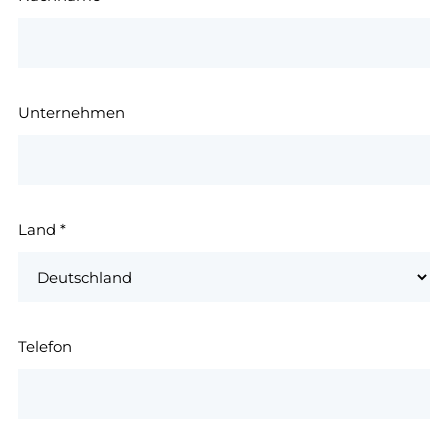
Unternehmen
Land
*
Telefon