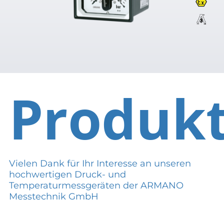
Produk
Vielen Dank für Ihr Interesse an unseren
hochwertigen Druck- und
Temperaturmessgeräten der ARMANO
Messtechnik GmbH