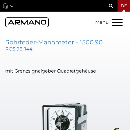
DE
Menu
Rohrfeder-Manometer - 1500.90
RQS 96, 144
mit Grenzsignalgeber Quadratgehäuse