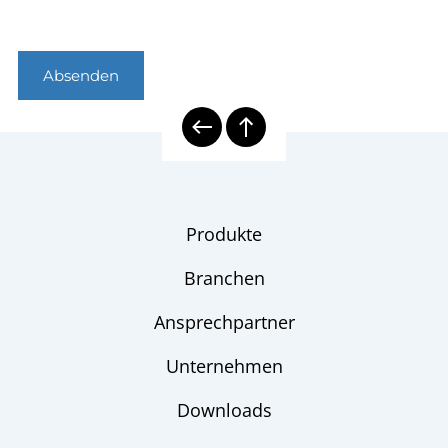
Absenden
Produkte
Branchen
Ansprechpartner
Unternehmen
Downloads