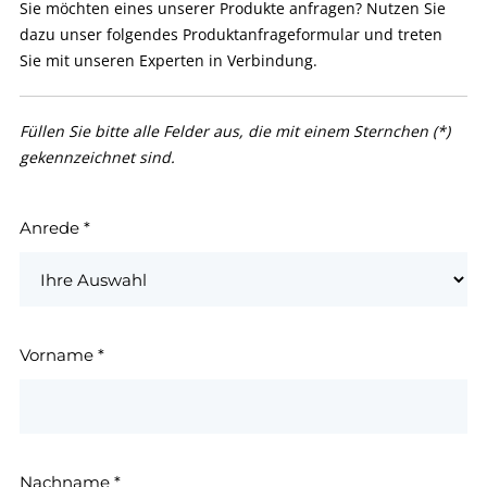
Sie möchten eines unserer Produkte anfragen? Nutzen Sie
dazu unser folgendes Produktanfrageformular und treten
Sie mit unseren Experten in Verbindung.
Füllen Sie bitte alle Felder aus, die mit einem Sternchen (*)
gekennzeichnet sind.
Anrede
*
Vorname
*
Nachname
*