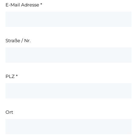
E-Mail Adresse
*
Straße / Nr.
PLZ
*
Ort