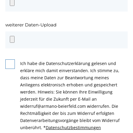
weiterer Daten-Upload
Ich habe die Datenschutzerklärung gelesen und
erkläre mich damit einverstanden. Ich stimme zu,
dass meine Daten zur Beantwortung meines
Anliegens elektronisch erhoben und gespeichert
werden. Hinweis: Sie können Ihre Einwilligung
jederzeit für die Zukunft per E-Mail an
widerruf@armano-beierfeld.com widerrufen. Die
Rechtmäßigkeit der bis zum Widerruf erfolgten
Datenverarbeitungsvorgänge bleibt vom Widerruf
unberührt.
*
Datenschutzbestimmungen