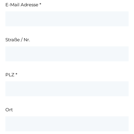
E-Mail Adresse
*
Straße / Nr.
PLZ
*
Ort