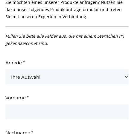
Sie möchten eines unserer Produkte anfragen? Nutzen Sie
dazu unser folgendes Produktanfrageformular und treten
Sie mit unseren Experten in Verbindung.
Füllen Sie bitte alle Felder aus, die mit einem Sternchen (*)
gekennzeichnet sind.
Anrede
*
Vorname
*
Nachname
*