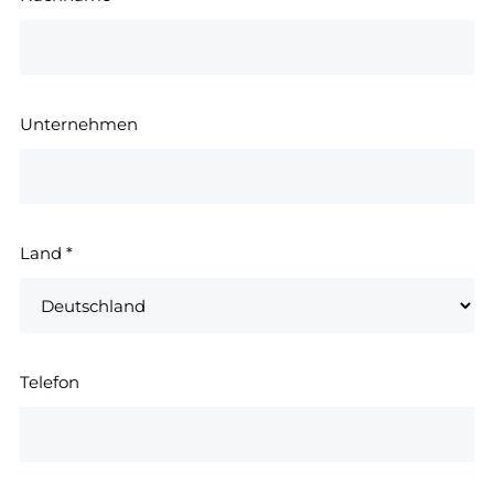
Unternehmen
Land
*
Telefon