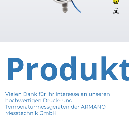
Produk
Vielen Dank für Ihr Interesse an unseren
hochwertigen Druck- und
Temperaturmessgeräten der ARMANO
Messtechnik GmbH