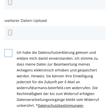
weiterer Daten-Upload
Ich habe die Datenschutzerklärung gelesen und
erkläre mich damit einverstanden. Ich stimme zu,
dass meine Daten zur Beantwortung meines
Anliegens elektronisch erhoben und gespeichert
werden. Hinweis: Sie können Ihre Einwilligung
jederzeit für die Zukunft per E-Mail an
widerruf@armano-beierfeld.com widerrufen. Die
Rechtmäßigkeit der bis zum Widerruf erfolgten
Datenverarbeitungsvorgänge bleibt vom Widerruf
unberührt.
*
Datenschutzbestimmungen