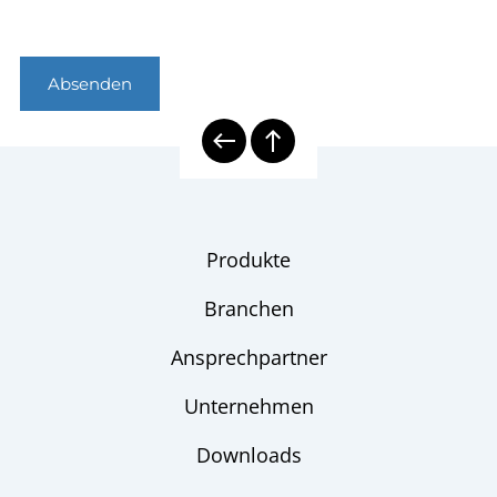
Absenden
Produkte
Branchen
Ansprechpartner
Unternehmen
Downloads