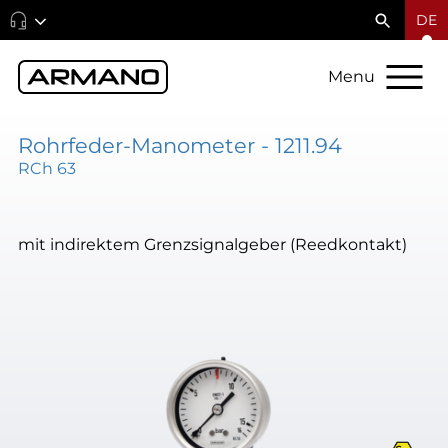
DE
Menu
Rohrfeder-Manometer - 1211.94
RCh 63
mit indirektem Grenzsignalgeber (Reedkontakt)