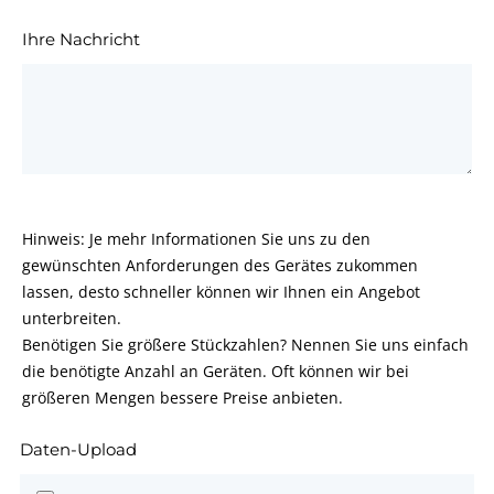
Ihre Nachricht
Hinweis: Je mehr Informationen Sie uns zu den
gewünschten Anforderungen des Gerätes zukommen
lassen, desto schneller können wir Ihnen ein Angebot
unterbreiten.
Benötigen Sie größere Stückzahlen? Nennen Sie uns einfach
die benötigte Anzahl an Geräten. Oft können wir bei
größeren Mengen bessere Preise anbieten.
Daten-Upload