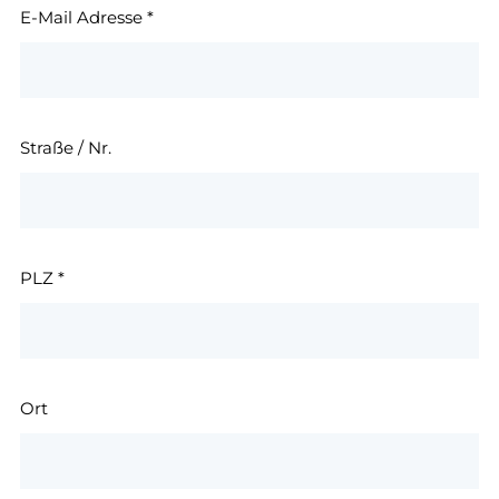
E-Mail Adresse
*
Straße / Nr.
PLZ
*
Ort