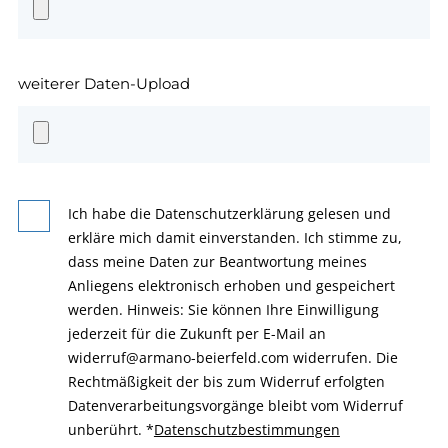
weiterer Daten-Upload
Ich habe die Datenschutzerklärung gelesen und
erkläre mich damit einverstanden. Ich stimme zu,
dass meine Daten zur Beantwortung meines
Anliegens elektronisch erhoben und gespeichert
werden. Hinweis: Sie können Ihre Einwilligung
jederzeit für die Zukunft per E-Mail an
widerruf@armano-beierfeld.com widerrufen. Die
Rechtmäßigkeit der bis zum Widerruf erfolgten
Datenverarbeitungsvorgänge bleibt vom Widerruf
unberührt.
*
Datenschutzbestimmungen