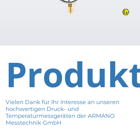
Produk
Vielen Dank für Ihr Interesse an unseren
hochwertigen Druck- und
Temperaturmessgeräten der ARMANO
Messtechnik GmbH