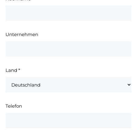
Unternehmen
Land
*
Telefon