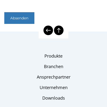
Absenden
Produkte
Branchen
Ansprechpartner
Unternehmen
Downloads