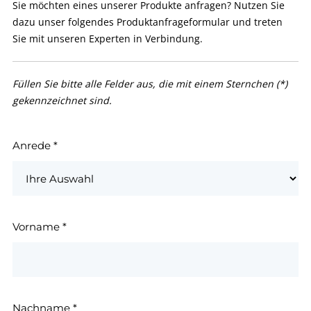
Sie möchten eines unserer Produkte anfragen? Nutzen Sie
dazu unser folgendes Produktanfrageformular und treten
Sie mit unseren Experten in Verbindung.
Füllen Sie bitte alle Felder aus, die mit einem Sternchen (*)
gekennzeichnet sind.
Anrede
*
Vorname
*
Nachname
*