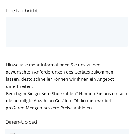
Ihre Nachricht
Hinweis: Je mehr Informationen Sie uns zu den
gewünschten Anforderungen des Gerätes zukommen
lassen, desto schneller können wir Ihnen ein Angebot
unterbreiten.
Benötigen Sie größere Stückzahlen? Nennen Sie uns einfach
die benötigte Anzahl an Geräten. Oft können wir bei
größeren Mengen bessere Preise anbieten.
Daten-Upload