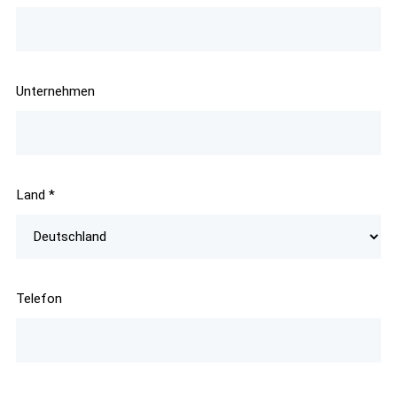
Unternehmen
Land
*
Telefon