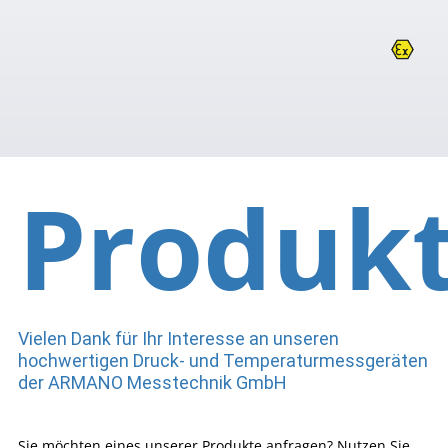
Produk
Vielen Dank für Ihr Interesse an unseren
hochwertigen Druck- und Temperaturmessgeräten
der ARMANO Messtechnik GmbH
Sie möchten eines unserer Produkte anfragen? Nutzen Sie