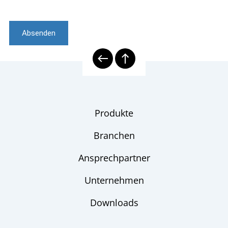
Absenden
Produkte
Branchen
Ansprechpartner
Unternehmen
Downloads