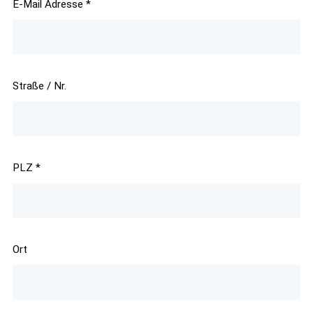
E-Mail Adresse
*
Straße / Nr.
PLZ
*
Ort