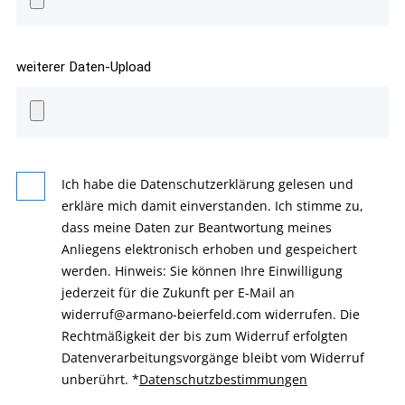
weiterer Daten-Upload
Ich habe die Datenschutzerklärung gelesen und
erkläre mich damit einverstanden. Ich stimme zu,
dass meine Daten zur Beantwortung meines
Anliegens elektronisch erhoben und gespeichert
werden. Hinweis: Sie können Ihre Einwilligung
jederzeit für die Zukunft per E-Mail an
widerruf@armano-beierfeld.com widerrufen. Die
Rechtmäßigkeit der bis zum Widerruf erfolgten
Datenverarbeitungsvorgänge bleibt vom Widerruf
unberührt.
*
Datenschutzbestimmungen