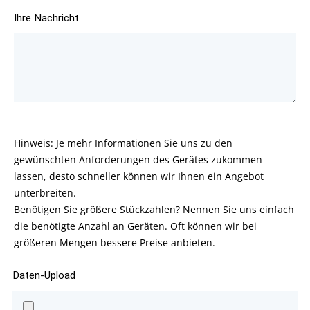
Ihre Nachricht
Hinweis: Je mehr Informationen Sie uns zu den
gewünschten Anforderungen des Gerätes zukommen
lassen, desto schneller können wir Ihnen ein Angebot
unterbreiten.
Benötigen Sie größere Stückzahlen? Nennen Sie uns einfach
die benötigte Anzahl an Geräten. Oft können wir bei
größeren Mengen bessere Preise anbieten.
Daten-Upload