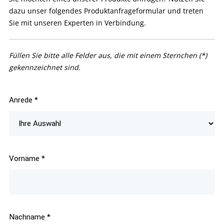
dazu unser folgendes Produktanfrageformular und treten
Sie mit unseren Experten in Verbindung.
Füllen Sie bitte alle Felder aus, die mit einem Sternchen (*)
gekennzeichnet sind.
Anrede
*
Vorname
*
Nachname
*