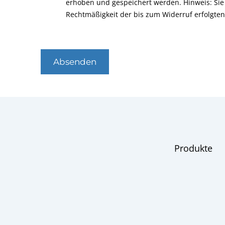
erhoben und gespeichert werden. Hinweis: Sie 
Rechtmäßigkeit der bis zum Widerruf erfolgte
Absenden
Produkte