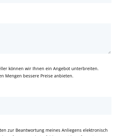
ler können wir Ihnen ein Angebot unterbreiten.
ren Mengen bessere Preise anbieten.
aten zur Beantwortung meines Anliegens elektronisch