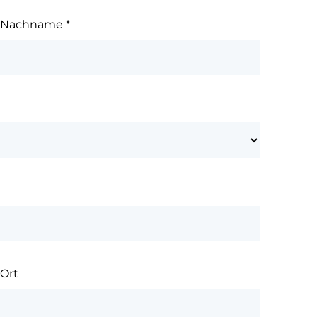
Nachname
*
Ort