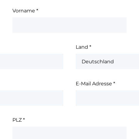
Vorname
*
Land
*
E-Mail Adresse
*
PLZ
*