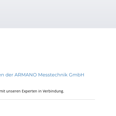
räten der ARMANO Messtechnik GmbH
mit unseren Experten in Verbindung.