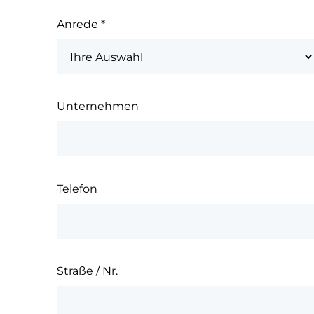
Anrede
*
Unternehmen
Telefon
Straße / Nr.