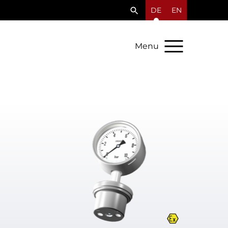
DE
EN
Menu