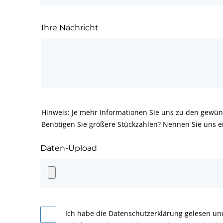
Ihre Nachricht
Hinweis: Je mehr Informationen Sie uns zu den gewün
Benötigen Sie größere Stückzahlen? Nennen Sie uns e
Daten-Upload
Ich habe die Datenschutzerklärung gelesen un