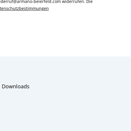
 widerruf@armano-beierfeld.com widerrufen. Die
tenschutzbestimmungen
Downloads