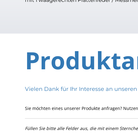
Produkta
Vielen Dank für Ihr Interesse an uns
Sie möchten eines unserer Produkte anfragen? Nutzen
Füllen Sie bitte alle Felder aus, die mit einem Sternch